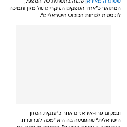
ששוגרה מאיראן
פגעה בתשתית של המפעל,
המתואר כ"אחד הספקים העיקריים של מזון ותמיכה
לוגיסטית לכוחות הכיבוש הישראליים".
ובמקום פרו-איראניים אחר כ"ענקית המזון
הישראלית" שהפגיעה בה היא "מכה לשרשרת