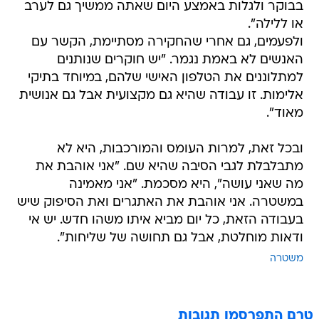
בבוקר ולגלות באמצע היום שאתה ממשיך גם לערב
או ללילה".
ולפעמים, גם אחרי שהחקירה מסתיימת, הקשר עם
האנשים לא באמת נגמר. "יש חוקרים שנותנים
למתלוננים את הטלפון האישי שלהם, במיוחד בתיקי
אלימות. זו עבודה שהיא גם מקצועית אבל גם אנושית
מאוד".
ובכל זאת, למרות העומס והמורכבות, היא לא
מתבלבלת לגבי הסיבה שהיא שם. "אני אוהבת את
מה שאני עושה", היא מסכמת. "אני מאמינה
במשטרה. אני אוהבת את האתגרים ואת הסיפוק שיש
בעבודה הזאת, כל יום מביא איתו משהו חדש. יש אי
ודאות מוחלטת, אבל גם תחושה של שליחות".
משטרה
טרם התפרסמו תגובות