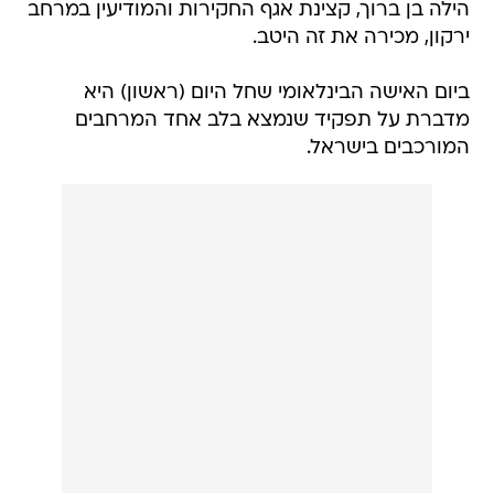
הילה בן ברוך, קצינת אגף החקירות והמודיעין במרחב
ירקון, מכירה את זה היטב.
ביום האישה הבינלאומי שחל היום (ראשון) היא
מדברת על תפקיד שנמצא בלב אחד המרחבים
המורכבים בישראל.