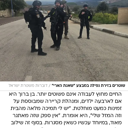
/
שוטרים בזירת נפילה במבצע "שאגת הארי"
דוברות משטרת ישראל
החיים מחוץ לעבודה אינם פשוטים יותר. בן ברוך היא
אם לארבעה ילדים, ומנהלת קריירה שמבוססת על
זמינות כמעט מוחלטת. "יש לי תמיכה מלאה מהבית
וזה המזל שלי", היא אומרת. "אין ספק שזה מאתגר
מאוד, במיוחד עכשיו כשאין מסגרות. בסוף זה שילוב