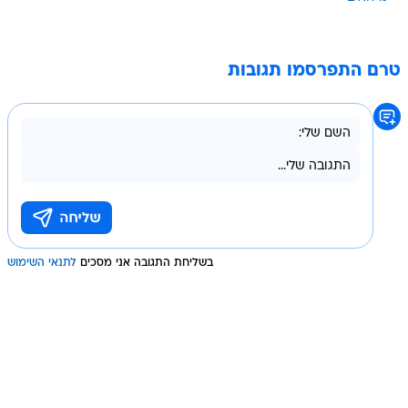
טרם התפרסמו תגובות
בשליחת התגובה אני מסכים
לתנאי השימוש