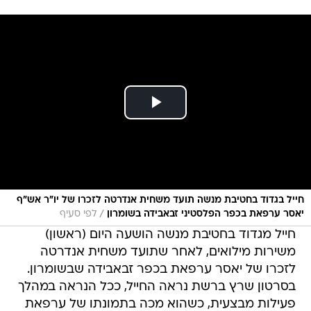
חייל בגדוד בחטיבת מנשה תועד משחית אנדרטה לזכרו של יו״ר אש״ף
/
יאסר ערפאת בכפר הפלסטיני זבאבידה בשומרון
לפי סעיף
חייל מגדוד בחטיבת מנשה הושעה היום (ראשון)
משירות מילואים, לאחר שתועד משחית אנדרטה
לזכרו של יאסר ערפאת בכפר זבאבידה שבשומרון.
בסרטון שרץ ברשת נראה החייל, ככל הנראה במהלך
פעילות מבצעית, כשהוא מכה בתמונתו של ערפאת