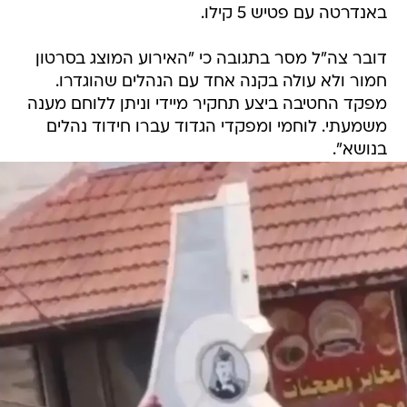
באנדרטה עם פטיש 5 קילו.
דובר צה"ל מסר בתגובה כי "האירוע המוצג בסרטון
חמור ולא עולה בקנה אחד עם הנהלים שהוגדרו.
מפקד החטיבה ביצע תחקיר מיידי וניתן ללוחם מענה
משמעתי. לוחמי ומפקדי הגדוד עברו חידוד נהלים
בנושא".