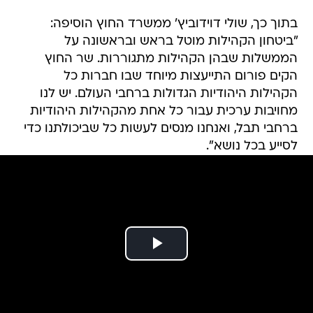
בתוך כך, שולי דוידוביץ' ממשרד החוץ הוסיפה:
"ביטחון הקהילות מוטל בראש ובראשונה על
הממשלות שבהן הקהילות מתגוררות. שר החוץ
הקים פורום התייעצות מיוחד שבו חברות כל
הקהילות היהודיות הגדולות ברחבי העולם. יש לנו
מחויבות ערכית עבור כל אחת מהקהילות היהודיות
ברחבי תבל, ואנחנו מנסים לעשות כל שביכולתנו כדי
לסייע בכל נושא".