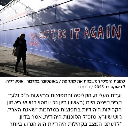
כתובת גרפיטי המשבחת את מתקפת 7 באוקטובר במלבורן, אוסטרליה,
/
7 באוקטובר 2025
רויטרס
ועדת העלייה, הקליטה והתפוצות בראשות ח"כ גלעד
קריב קיימה היום (ראשון) דיון גלוי וחסוי בנושא ביטחון
הקהילות היהודיות בתפוצות במלחמת "שאגת הארי".
ג'וש שוורץ, מזכ"ל הסוכנות היהודית, אמר בדיון:
"לדעתנו המצב בקהילות היהודיות הוא הגרוע ביותר