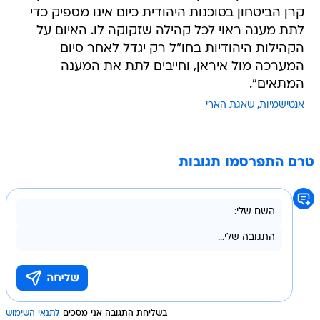
קרן הביטחון בסוכנות היהודית כיום אינו מספיק כדי
לתת מענה ראוי לכל קהילה שזקוקה לו. האיום על
הקהילות היהודיות בחו"ל רק יגדל לאחר סיום
המערכה מול איראן, וחייבים לתת את המענה
המתאים".
אנטישמיות
שאגת הארי
טרם התפרסמו תגובות
בשליחת התגובה אני מסכים
לתנאי השימוש