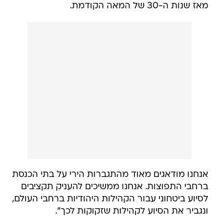
מאז שנות ה-30 של המאה הקודמת.
אנחנו מודאגים מאוד מהתגברות הירי על בתי הכנסת
ברחבי התפוצות. אנחנו ממשיכים להעניק תקציבים
לסיוע ביטחוני עבור הקהילות היהודיות ברחבי העולם,
ונגביר את הסיוע לקהילות שזקוקות לכך".