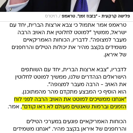
/
פלישה קרקעית - "בזבוז זמן". טראמפ
רויטרס
טראמפ אמר אתמול כי צבא ארצות הברית, יחד עם
ישראל, ממשיך "למוטט לחלוטין את האויב הרבה
מעבר למצופה". לדבריו, הכוחות האמריקאיים
משמידים בקצב מהיר את יכולות הטילים והרחפנים
של איראן.
לדבריו, "צבא ארצות הברית, יחד עם השותפים
הישראלים הנהדרים שלנו, ממשיך למוטט לחלוטין
את האויב - הרבה מעבר למצופה".
הוא הוסיף כי המבצע מתקדם מהר מהמתוכנן.
"אנחנו ממשיכים למוטט את האויב הרבה לפני לוח
הזמנים וברמות שאנשים מעולם לא ראו קודם"
, אמר.
הכוחות האמריקאיים פוגעים במערכי הטילים
והרחפנים של איראן בקצב מהיר. "אנחנו משמידים