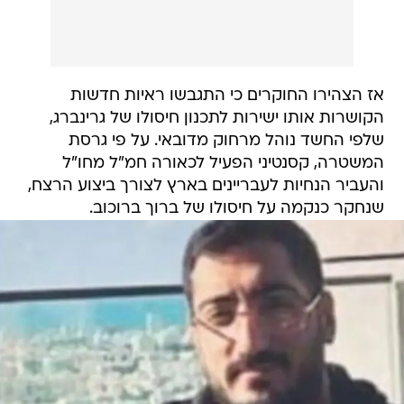
אז הצהירו החוקרים כי התגבשו ראיות חדשות
הקושרות אותו ישירות לתכנון חיסולו של גרינברג,
שלפי החשד נוהל מרחוק מדובאי. על פי גרסת
המשטרה, קסנטיני הפעיל לכאורה חמ"ל מחו"ל
והעביר הנחיות לעבריינים בארץ לצורך ביצוע הרצח,
שנחקר כנקמה על חיסולו של ברוך ברוכוב.