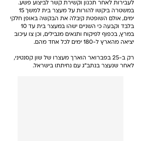
לעבירות לאחר תכנון וקשירת קשר לביצוע פשע.
במשטרה ביקשו להורות על מעצר בית למשך 15
ימים, אולם השופטת קיבלה את הבקשה באופן חלקי
בלבד וקבעה כי השניים ישהו במעצר בית עד 10
במרץ, בכפוף לפיקוח ותנאים מגבילים, וכן צו עיכוב
יציאה מהארץ ל-180 ימים לכל אחד מהם.
רק ב-25 בפברואר הוארך מעצרו של שון קסנטיני,
לאחר שנעצר בנתב"ג עם נחיתתו בישראל.