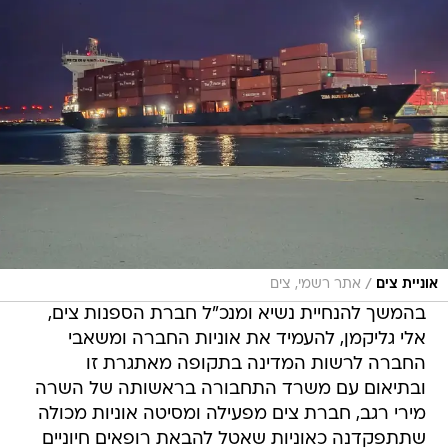
/
אוניית צים
אתר רשמי, צים
בהמשך להנחיית נשיא ומנכ"ל חברת הספנות צים,
אלי גליקמן, להעמיד את אוניות החברה ומשאבי
החברה לרשות המדינה בתקופה מאתגרת זו
ובתיאום עם משרד התחבורה בראשותה של השרה
מירי רגב, חברת צים מפעילה ומסיטה אוניות מכולה
שתתפקדנה כאוניות שאטל להבאת רופאים חיוניים