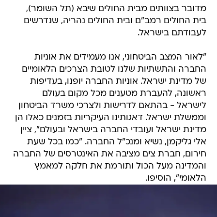
מדובר בצוותים מבית החולים שיבא (תל השומר),
בית החולים רמב"ם ובית החולים נהריה, שנדרשים
לעבודתם בישראל.
"לאור המצב הביטחוני, אנו מעמידים את אוניות
החברה והתשתיות שלנו לטובת הצרכים הלאומיים
של מדינת ישראל. אוניות החברה יופנו, בעדיפות
ראשונה, להעברת מטענים מכל מקום בעולם
לישראל - בהתאם לדרישות ולצרכי משרד הביטחון
וממשלת ישראל. דאגותינו העיקריות בזמנים כאלו הן
מדינת ישראל ועובדי החברה בישראל ובעולם", ציין
אלי גליקמן, נשיא ומנכ"ל החברה. "כמו בכל שעת
חירום, חברת צים מציבה את האינטרסים של החברה
והמדינה מעל הכול ותורמת את חלקה למאמץ
הלאומי", הוסיפו.