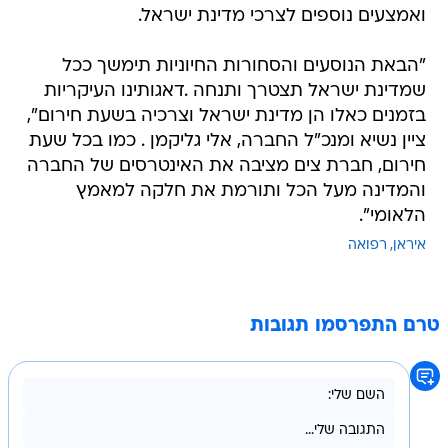
ואמצעים נוספים לצרכי מדינת ישראל.
"הבאת הנוסעים והסחורות החיוניות תימשך ככל
שמדינת ישראל תצטרך ותנחה .דאגותינו העיקריות
בזמנים כאלו הן מדינת ישראל וצרכיה בשעת חירום",
ציין נשיא ומנכ"ל החברה, אלי גליקמן . כמו בכל שעת
חירום, חברת צים מציבה את האינטרסים של החברה
והמדינה מעל הכל ותורמת את חלקה למאמץ
הלאומי".
איראן
רפואה
טרם התפרסמו תגובות