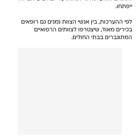
ייפתחו.
לפי ההערכות, בין אנשי הצוות נמנים גם רופאים
בכירים מאוד, שיצטרפו לצוותים הרפואיים
המתוגברים בבתי החולים.