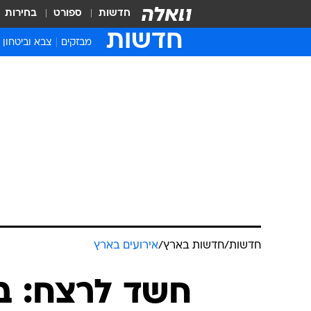
חדשות
ספורט
בחירות
חדשות
מבזקים
צבא וביטחון
חדשות
/
חדשות בארץ
/
אירועים בארץ