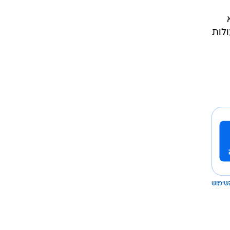
ולות
שימוש