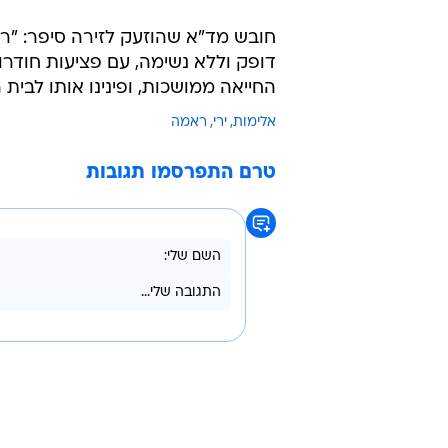
חובש מד"א שהוזעק לזירה סיפר: "ר
דופק וללא נשימה, עם פציעות חודרות
החייאה ממושכות, ופינינו אותו לבית 
אלימות
ירי
ראמה
טרם התפרסמו תגובות