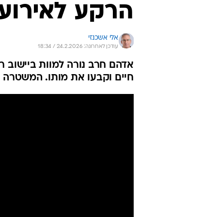
הרקע לאירוע 
אלי אשכנזי
עודכן לאחרונה: 24.2.2026 / 18:34
אדהם חרב נורה למוות ביישוב רא
חיים וקבעו את מותו. המשטרה