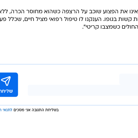
אינו את הפצוע שוכב על הרצפה כשהוא מחוסר הכרה, ללא
 קשות בגופו. הענקנו לו טיפול רפואי מציל חיים, שכלל פע
החולים כשמצבו קריטי".
בשליחת התגובה אני מסכים
לתנאי ה