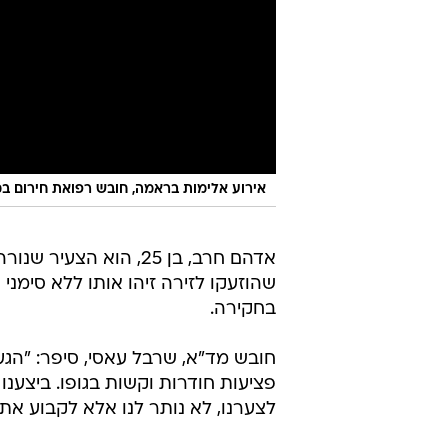
אירוע אלימות בראמה, חובש רפואת חירום ב
אדהם חרב, בן 25, הוא 
שהוזעקו לזירה זיהו אותו ללא סימני
בחקירה.
פציעות חודרות וקשות בגופו. ביצענו 
לצערנו, לא נותר לנו אלא לקבוע את 