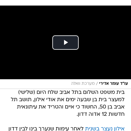
/
עו״ד עומר אדירי
מערכת וואלה
בית משפט השלום בתל אביב שלח היום (שלישי)
למעצר בית בן שבעה ימים את אודי אילון, תושב תל
אביב בן 50, החשוד כי איים והטריד את עיתונאית
חדשות 12 אדוה דדון.
אילון נעצר בשנית
לאחר עימות שנערך בינו לבין דדון