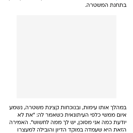
בתחנת המשטרה.
במהלך אותו עימות, ובנוכחות קצינת משטרה, נשמע
איום ממשי כלפי העיתונאית כשאמר לה: "את לא
יודעת כמה אני מסוכן, יש לך ממה לחשוש". האמירה
הזאת היא שעמדה במוקד הדיון והובילה למעצרו