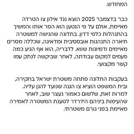
המחודש.
כבר בדצמבר 2025 הוצא נגד אילון צו הטרדה
מאיימת, אולם על פי הנטען הוא הפר אותו והמשיך
בהתנהלות כלפי דדון. בתלונה שהגישה למשטרה
תיארה התנהגות אובססיבית ומדאיגה, שכללה מסרים
מאיימים ודמיונות שווא. לדבריה, הוא אף הגיע כמה
פעמים למקום עבודתה, לאחר שביקשה לנתק עמו
קשר מקצועי.
בעקבות התלונה פתחה משטרת ישראל בחקירה,
ובית המשפט הוציא צו הגנה שנועד להגן עליה.
למרות זאת, שלשום כאמור נעצר שוב, לאחר
שהעימות ביניהם הידרדר לטענת המשטרה לאמירה
מאיימת בפני גורם משטרתי.