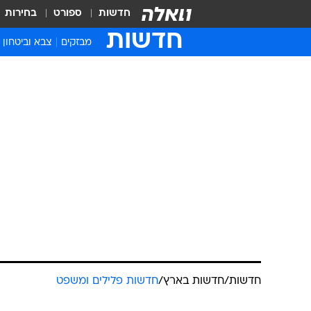
חדשות
ספורט
בחירות
חדשות
מבזקים
צבא וביטחון
חדשות
/
חדשות בארץ
/
חדשות פלילים ומשפט