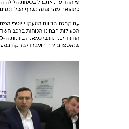
כתוצאה מההצתה נשרף הכלי ונגרם 
עם קבלת הדיווח הוזעקו שוטרי המחו
הפעילות הבחינו הכוחות ברכב חשוד
שנאספו בזירה הועברו לבדיקה במעבד