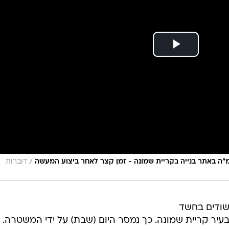
/
״ה באתר בנייה בקריית שמונה - זמן קצר לאחר ביצוע המעשה
דוברות
שודים בחשד
עיר קריית שמונה. כך נמסר היום (שבת) על ידי המשטרה. 