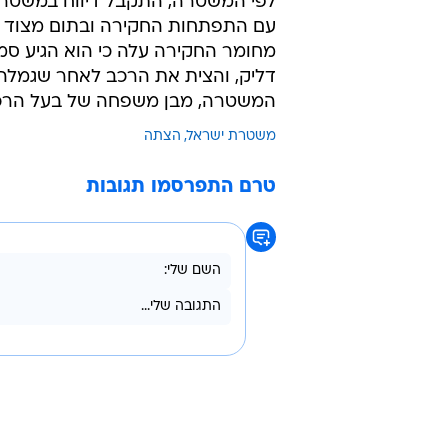
לפי המשטרה, התקבל דיווח במשטרת
עם התפתחות החקירה ובתום מצוד 
מחומר החקירה עלה כי הוא הגיע סמוך
דליק, והצית את הרכב לאחר שגמלה
המשטרה, מבן משפחה של בעל הרכב
משטרת ישראל
הצתה
טרם התפרסמו תגובות