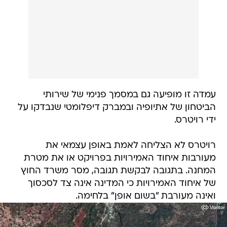
עמדה זו מופיעה גם במסמך פנימי של שירותי
הביטחון של אתיופיה ובמברק דיפלומטי שנבדקו על
ידי רויטרס.
רויטרס לא הצליחה לאמת באופן עצמאי את
מעורבות איחוד האמירויות בפרויקט או את מטרת
המחנה. בתגובה לבקשת תגובה, מסר משרד החוץ
של איחוד האמירויות כי המדינה אינה צד לסכסוך
ואינה מעורבת "בשום אופן" בלחימה.