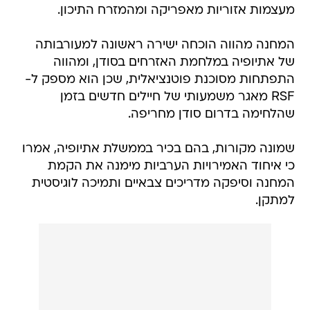
מעצמות אזוריות מאפריקה ומהמזרח התיכון.
המחנה מהווה הוכחה ישירה ראשונה למעורבותה
של אתיופיה במלחמת האזרחים בסודן, ומהווה
התפתחות מסוכנת פוטנציאלית, שכן הוא מספק ל-
RSF מאגר משמעותי של חיילים חדשים בזמן
שהלחימה בדרום סודן מחריפה.
שמונה מקורות, בהם בכיר בממשלת אתיופיה, אמרו
כי איחוד האמירויות הערביות מימנה את הקמת
המחנה וסיפקה מדריכים צבאיים ותמיכה לוגיסטית
למתקן.