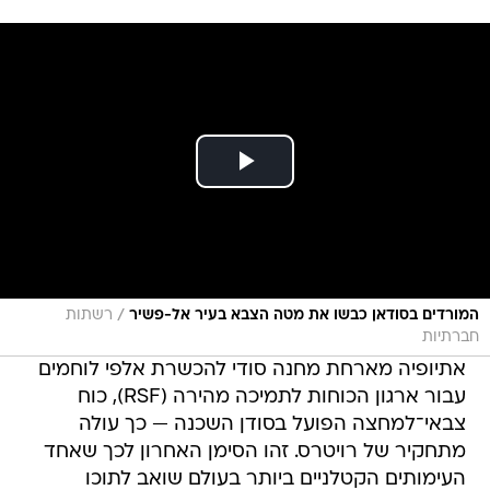
/
המורדים בסודאן כבשו את מטה הצבא בעיר אל-פשיר
רשתות
חברתיות
אתיופיה מארחת מחנה סודי להכשרת אלפי לוחמים
עבור ארגון הכוחות לתמיכה מהירה (RSF), כוח
צבאי־למחצה הפועל בסודן השכנה — כך עולה
מתחקיר של רויטרס. זהו הסימן האחרון לכך שאחד
העימותים הקטלניים ביותר בעולם שואב לתוכו