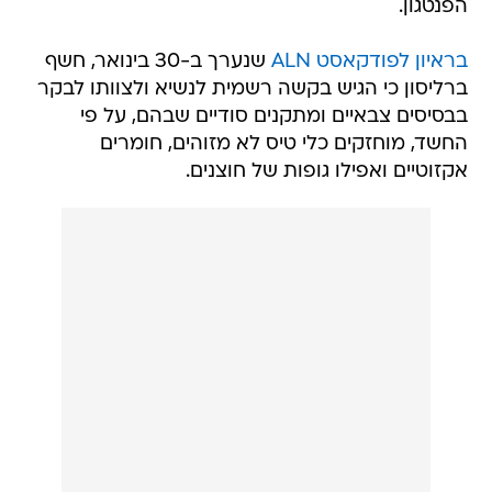
הפנטגון.
בראיון לפודקאסט ALN
שנערך ב-30 בינואר, חשף
ברליסון כי הגיש בקשה רשמית לנשיא ולצוותו לבקר
בבסיסים צבאיים ומתקנים סודיים שבהם, על פי
החשד, מוחזקים כלי טיס לא מזוהים, חומרים
אקזוטיים ואפילו גופות של חוצנים.