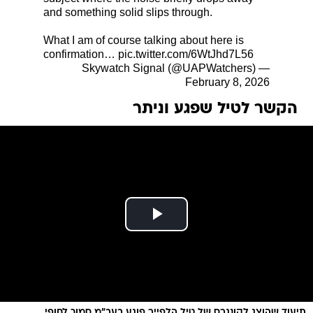
and something solid slips through.
What I am of course talking about here is
confirmation…
pic.twitter.com/6WtJhd7L56
— Skywatch Signal (@UAPWatchers)
February 8, 2026
הקשר לטיל שפגע וניתר
תיעוד שהוצג לקונגרס של טיל הלפייר פוגע בעב"מ סמוך לחופי