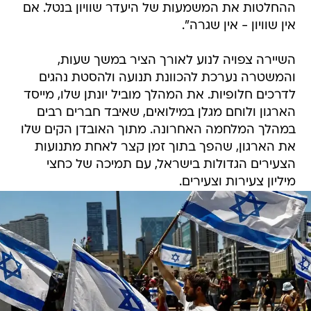
ההחלטות את המשמעות של היעדר שוויון בנטל. אם
אין שוויון - אין שגרה".
השיירה צפויה לנוע לאורך הציר במשך שעות,
והמשטרה נערכת להכוונת תנועה ולהסטת נהגים
לדרכים חלופיות. את המהלך מוביל יונתן שלו, מייסד
הארגון ולוחם מגלן במילואים, שאיבד חברים רבים
במהלך המלחמה האחרונה. מתוך האובדן הקים שלו
את הארגון, שהפך בתוך זמן קצר לאחת מתנועות
הצעירים הגדולות בישראל, עם תמיכה של כחצי
מיליון צעירות וצעירים.