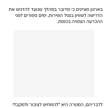
בארגון מציינים כי מדובר במהלך שנועד להדגיש את
הדרישה לשוויון בנטל השירות, ימים ספורים לפני
ההכרעה הצפויה בכנסת.
לדבריהם, המטרה היא "להמחיש לציבור ולמקבלי