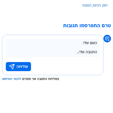
חוק הגיוס
הפגנה
טרם התפרסמו תגובות
בשליחת התגובה אני מסכים
לתנאי השימוש