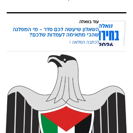
עוד בוואלה
השאלון שיעשה לכם סדר - מי המפלגה
שהכי מתאימה לעמדות שלכם?
לכתבה המלאה