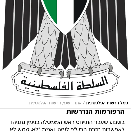
/
סמל הרשות הפלסטינית
אתר רשמי, הרשות הפלסטינית
הרפורמות הנדרשות
בשבוע שעבר התייחס ראש הממשלה בנימין נתניהו
לאפשרות חזרת הרש"פ לעזה, ואמר: "לא, ממש לא.