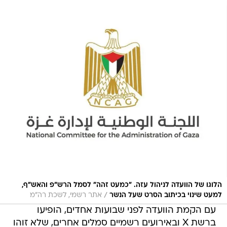
הלוגו של הוועדה לניהול עזה. "כמעט זהה" לסמל הרש"פ והאש"ף,
/
למעט שינוי בכיתוב הסרט שעל הנשר
אתר רשמי, לשכת רה"מ
עם הקמת הוועדה לפני שבועות אחדים, הופיעו
ברשת X ובאירועים רשמיים סמלים אחרים, שלא זוהו