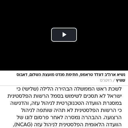
נשיא ארה"ב דונלד טראמפ, חתימת מנדט מועצת השלום, דאבוס
/
שוויץ
רויטרס
לשכת ראש הממשלה הבהירה הלילה (שלישי) כי
ישראל לא תסכים לשימוש בסמל הרשות הפלסטינית
במסגרת הוועדה הטכנוקרטית לניהול עזה, והדגישה
כי הרשות הפלסטינית לא תהיה שותפה לניהול
הרצועה. ההבהרה נמסרה לאחר פרסום לוגו של
הוועדה הלאומית הפלסטינית לניהול עזה (NCAG),