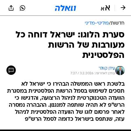
חדשות
/
פוליטי-מדיני
סערת הלוגו: ישראל דוחה כל
מעורבות של הרשות
הפלסטינית
עידן קוולר
עודכן לאחרונה: 3.2.2026 / 7:27
בלשכת ראש הממשלה הבהירו כי ישראל לא
תסכים לשימוש בסמל הרשות הפלסטינית במסגרת
הוועדה הטכנוקרטית לניהול הרצועה, והדגישו כי
הרש"פ לא תהיה שותפה למנגנון. ההבהרה נמסרה
לאחר פרסום לוגו של הוועדה הפלסטינית לניהול
עזה, שנתפס בישראל כדומה לסמל הרש"פ