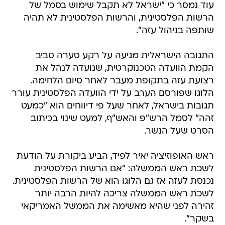
עוד נמסר כי "ישראל לא תקבל שימוש בסמל של
הרשות הפלסטינית, והרשות הפלסטינית לא תהיה
שותפה בניהול עזה".
התגובה הישראלית מגיעה על רקע סערה סביב
הקמת הוועדה הטכנוקרטית, שנועדה לנהל את
רצועת עזה בתקופת מעבר לאחר סיום הלחימה.
הלוגו שפורסם הערב על ידי הוועדה הפלסטינית עורר
תגובות בישראל, לאחר שעל פי דיווחים הוא "כמעט
זהה" לסמל הרש"פ והאש"ף, למעט שינוי בכיתוב
הסרט שעל הנשר.
ראש האופוזיציה יאיר לפיד, הביע ביקורת על הודעת
לשכת ראש הממשלה: "אם הרשות הפלסטינית
נכנסת לעזה אז גם הלוגו הוא של הרשות הפלסטינית.
‏לשכת ראש הממשלה צריכה להיות הרבה יותר
זהירה לפני שהיא מאשימה את הממשל האמריקאי
בשקר".