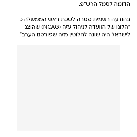
הדומה לסמל הרש"פ.
בהודעה רשמית מסרה לשכת ראש הממשלה כי
"הלוגו של הוועדה לניהול עזה (NCAG) שהוצג
לישראל היה שונה לחלוטין מזה שפורסם הערב".