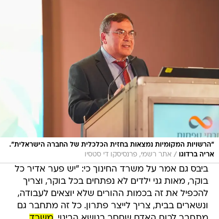
"הרשויות המקומיות נמצאות בחזית הכלכלית של החברה הישראלית".
/
אריה ברדוגו
אתר רשמי, פרנסיסקו די סטסיו
ביבס גם אמר על משרד החינוך כי: "יש פער אדיר כל
בוקר, מאות גני ילדים לא נפתחים בכל בוקר, וצריך
להכפיל את זה בכמות ההורים שלא יוצאים לעבודה,
ונשארים בבית, צריך לייצר פתרון. כל זה מתחבר גם
מתחבר לכוח האדם שחסר בנושא הבינוי.
משרד