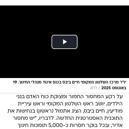
יו"ר מרכז השלטון המקומי חיים ביבס בכנס איגוד מנהלי החינוך. 19
/
באוגוסט 2025
ללא
על רקע המחסור החמור ומצוקת כוח האדם בגני
הילדים, יושב ראש השלטון המקומי וראש עיריית
מודיעין, חיים ביבס, הציג אתמול (ראשון) בנחישות את
התוכנית האסטרטגית החדשה. לדבריו, "יש מחסור
אדיר, ובכל בוקר חסרות כ-5,000 תומכות חינוך