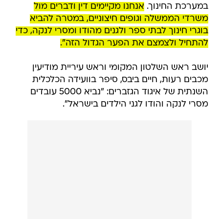
במערכת החינוך.
אנחנו מקיימים דין ודברים מול
משרדי הממשלה וגופים חיצוניים, במטרה להביא
בוגרי חינוך לבתי ספר ולגנים מהודו ומסרי לנקה, כדי
להתחיל ולצמצם את הפער הגדול הזה".
יושב ראש השלטון המקומי וראש עיריית מודיעין
מכבים רעות, חיים ביבס, סיפר בוועידה הכלכלית
השנתית של איגוד הגזברים: "נביא 5000 עובדים
מסרי לנקה והודו לגני הילדים בישראל".