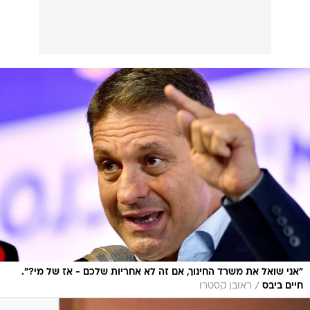
"אני שואל את משרד החינוך, אם זה לא אחריות שלכם - אז של מי?".
/
חיים ביבס
ראובן קסטרו