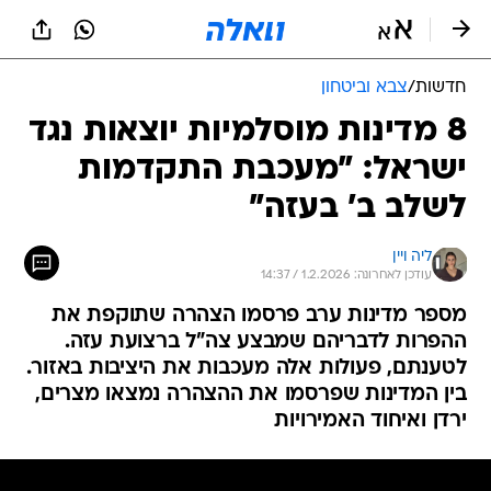
חדשות
/
צבא וביטחון
8 מדינות מוסלמיות יוצאות נגד
ישראל: "מעכבת התקדמות
לשלב ב' בעזה"
ליה ויין
עודכן לאחרונה: 1.2.2026 / 14:37
מספר מדינות ערב פרסמו הצהרה שתוקפת את
ההפרות לדבריהם שמבצע צה"ל ברצועת עזה.
לטענתם, פעולות אלה מעכבות את היציבות באזור.
בין המדינות שפרסמו את ההצהרה נמצאו מצרים,
ירדן ואיחוד האמירויות