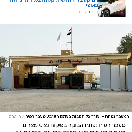
רנו קפצ'ר החדשה: קטנה במידות, גדולה
באופי
בשיתוף רנו
/
המעבר נפתח - ועורר גל תגובות בעולם הערבי. מעבר רפיח
רויטרס
מעבר רפיח נפתח הבוקר בפיקוח נציגי מצרים,