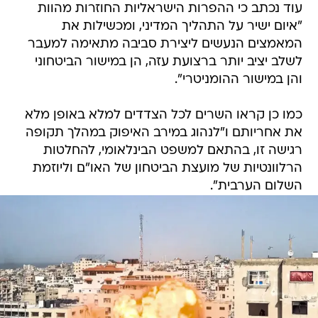
עוד נכתב כי ההפרות הישראליות החוזרות מהוות
"איום ישיר על התהליך המדיני, ומכשילות את
המאמצים הנעשים ליצירת סביבה מתאימה למעבר
לשלב יציב יותר ברצועת עזה, הן במישור הביטחוני
והן במישור ההומניטרי".
כמו כן קראו השרים לכל הצדדים למלא באופן מלא
את אחריותם ו"לנהוג במירב האיפוק במהלך תקופה
רגישה זו, בהתאם למשפט הבינלאומי, להחלטות
הרלוונטיות של מועצת הביטחון של האו"ם וליוזמת
השלום הערבית".