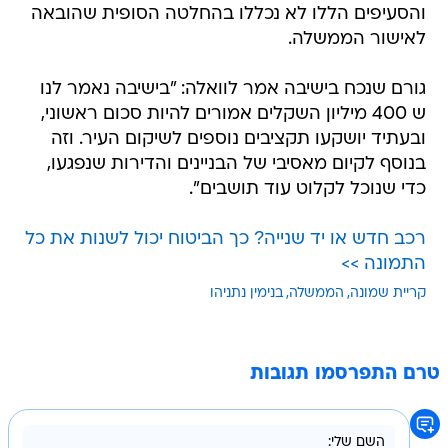
והסעיפים הללו לא נכללו בהחלטה הסופית שהובאה
לאישור הממשלה.
גורם שנכח בישיבה אמר לוואלה: "בישיבה נאמר לנו
ש 400 מיליון השקלים אמורים להיות סכום ראשוני,
ובעתיד יושקעו תקציבים נוספים לשיקום העיר. וזה
בנוסף לקיום מאסיבי של הבניינים והדירות שנפגעו,
כדי שנוכל לקלוט עוד תושבים".
רכב חדש או יד שנייה? כך הביטוח יכול לשנות את כל
התמונה >>
קריית שמונה
הממשלה
בנימין נתניהו
טרם התפרסמו תגובות