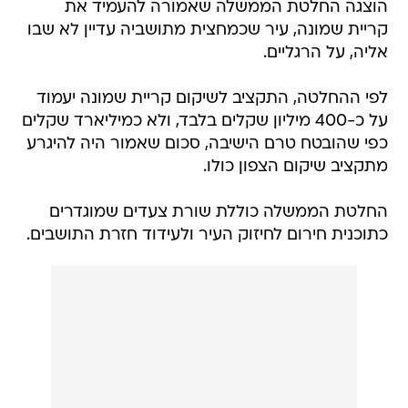
הוצגה החלטת הממשלה שאמורה להעמיד את
קריית שמונה, עיר שכמחצית מתושביה עדיין לא שבו
אליה, על הרגליים.
לפי ההחלטה, התקציב לשיקום קריית שמונה יעמוד
על כ-400 מיליון שקלים בלבד, ולא כמיליארד שקלים
כפי שהובטח טרם הישיבה, סכום שאמור היה להיגרע
מתקציב שיקום הצפון כולו.
החלטת הממשלה כוללת שורת צעדים שמוגדרים
כתוכנית חירום לחיזוק העיר ולעידוד חזרת התושבים.