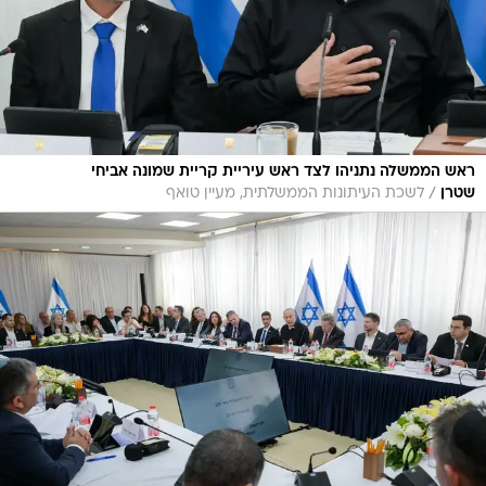
ראש הממשלה נתניהו לצד ראש עיריית קריית שמונה אביחי
/
שטרן
לשכת העיתונות הממשלתית, מעיין טואף