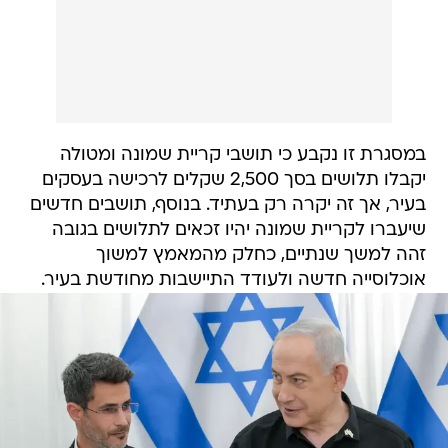
במסגרת זו נקבע כי תושבי קריית שמונה ומטולה
יקבלו תלושים בסך 2,500 שקלים לרכישה בעסקים
בעיר, אך זה יקרה רק בעתיד. בנוסף, תושבים חדשים
שיעברו לקריית שמונה יהיו זכאים לתלושים בגובה
זהה למשך שנתיים, כחלק מהמאמץ למשוך
אוכלוסייה חדשה ולעודד התיישבות מחודשת בעיר.