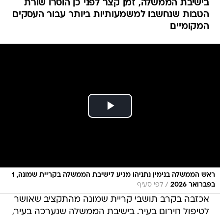
בישיבת הממשלה, זמן קצר לפני כן הוסרו שורת
הטבות שנחשבו למשמעותיות ביותר עבור העסקים
המקומיים
ראש הממשלה בנימין נתניהו מגיע לישיבת הממשלה בקריית שמונה, 1
/
בפברואר 2026
לפי סעיף
אכזבה בקרב תושבי קריית שמונה מהתקציב שאושר
לטיפול חירום בעיר. בישיבת הממשלה שנערכה בעיר,