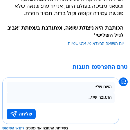
וכשאני מביטה בעולם היום, אני יודעת: שנאה שלא
פוגשת עמידה זקופה וקול ברור, תמיד חוזרת.
הכותבת היא ניצולת שואה, ומתנדבת בעמותת 'אביב
לגיל השלישי'
יום השואה הבינלאומי
אנטישמיות
טרם התפרסמו תגובות
בשליחת התגובה אני מסכים
לתנאי השימוש