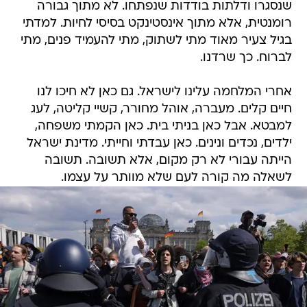
שנסגרו ודלתות בודדות שנפתחו. לא מתוך גבורה
רומנטית, אלא מתוך אינסטינקט בסיסי לחיות. למדתי
בגיל צעיר מאוד מתי לשתוק, מתי להעמיד פנים, מתי
לברוח. כך שרדנו.
אחרי המלחמה עלינו לישראל. גם כאן לא חיכו לנו
חיים קלים. מעברה, אוהל מחורר, קשיי קליטה, לעג
למבטא. אבל כאן בניתי בית. כאן הקמתי משפחה,
ילדים, נכדים ונינים. כאן עבדתי וחייתי. מדינת ישראל
הייתה עבורי לא רק מקום, אלא תשובה. תשובה
לשאלה מה קורה לעם שלא מוותר על עצמו.