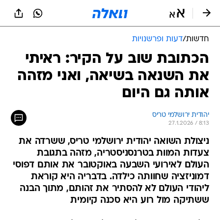
חדשות
/
דעות ופרשנויות
הכתובת שוב על הקיר: ראיתי
את השנאה בשיאה, ואני מזהה
אותה גם היום
יהודית ירושלמי טריס
27.1.2026 / 8:13
ניצולת השואה יהודית ירושלמי טריס, ששרדה את
צעדות המוות בטרנסניסטריה, מזהה בתגובת
העולם לאירועי השבעה באוקטובר את אותם דפוסי
דמוניזציה שחוותה כילדה. בדבריה היא קוראת
ליהודי העולם לא להסתיר את זהותם, מתוך הבנה
ששתיקה מול רוע היא סכנה קיומית