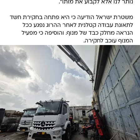
נותר לנו אלא לקבוע את מותו".
משטרת ישראל הודיעה כי היא פתחה בחקירת חשד
לתאונת עבודה קטלנית לאחר ההרוג נפגע ככל
הנראה מחלק כבד של מנוף. והוסיפה כי מפעיל
המנוף עוכב לחקירה.