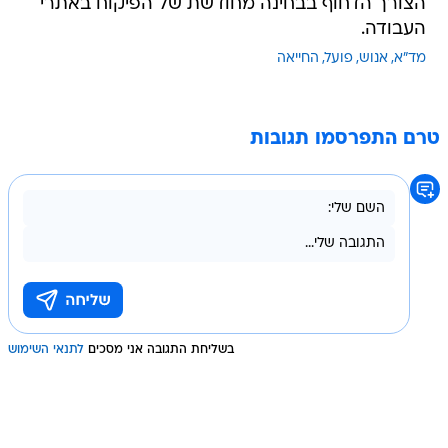
הצורך הדחוף בבחינה מחודשת של הפיקוח באתרי
העבודה.
מד"א
אנוש
פועל
החייאה
טרם התפרסמו תגובות
בשליחת התגובה אני מסכים
לתנאי השימוש