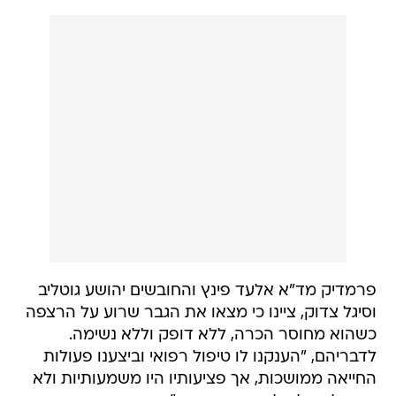
פרמדיק מד"א אלעד פינץ והחובשים יהושע גוטליב
וסיגל צדוק, ציינו כי מצאו את הגבר שרוע על הרצפה
כשהוא מחוסר הכרה, ללא דופק וללא נשימה.
לדבריהם, "הענקנו לו טיפול רפואי וביצענו פעולות
החייאה ממושכות, אך פציעותיו היו משמעותיות ולא