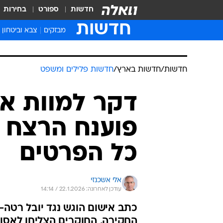
חדשות
ספורט
בחירות
חדשות
מבזקים
צבא וביטחון
חדשות
/
חדשות בארץ
/
חדשות פלילים ומשפט
דקר למוות את 