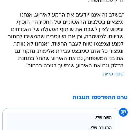
הדין עם החשוד.
"בשלב זה איננו יודעים את הרקע לאירוע. אנחנו
נמצאים בשלבים הראשוניים של החקירה", הוסיף,
וביקש לציין לשבח את שיתוף הפעולה של האזרחים
שדיווחו למשטרה, וכן את השוטרים שהמשיכו לחתור
למגע וצמצמו טווח לעבר החשוד. "אנחנו לא נוותר,
ונעצור כל אדם שמבצע עבירת אלימות. נחקור גם
את בני המשפחה, גם את האירוע שהחל בתחנת
הדלק וגם את האירוע שנמשך בזירה ברחוב".
שוטר
קריות
טרם התפרסמו תגובות