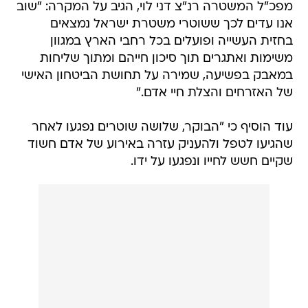
מפכ"ל המשטרה רנ"צ דני לוי, הגיב על המקרה: "שוב
אנו עדים לכך ששוטרי משטרת ישראל נמצאים
בחזית העשייה ופועלים בכל רחבי הארץ במגוון
משימות ואתגרים תוך סיכון חייהם ומתוך שליחות
במאבק בפשיעה, שמירה על תחושת הביטחון האישי
של האזרחים והצלת חיי אדם."
עוד הוסיף כי "הבוקר, שלושה שוטרים נפגעו לאחר
שהגיעו לטפל ולהעניק עזרה באירוע של אדם חשוד
שקיים חשש לחייו ונפגעו על ידו.