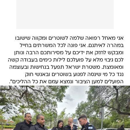
אני מאחל רפואה שלמה לשוטרים ומקווה שישובו
במהרה לאיתנם. אני פונה לכל המשרתים בחייל
ומבקש לחזק את ידיכם על מסירותכם הרבה ונותן
לכם גיבוי מלא על פועלכם לילות כימים בעבודה קשה
ומאומצת. משטרת ישראל תפעל בנחישות ובעוצמה
נגד כל מי שינסה לפגוע בשוטרים ובאנשי חוק
הפועלים למען הציבור ונמצא עמם את כל ההליכים".