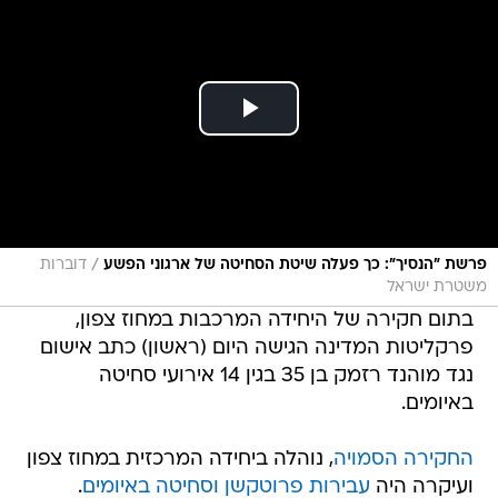
/
פרשת "הנסיך": כך פעלה שיטת הסחיטה של ארגוני הפשע
דוברות
משטרת ישראל
בתום חקירה של היחידה המרכבות במחוז צפון,
פרקליטות המדינה הגישה היום (ראשון) כתב אישום
נגד מוהנד רזמק בן 35 בגין 14 אירועי סחיטה
באיומים.
החקירה הסמויה
, נוהלה ביחידה המרכזית במחוז צפון
ועיקרה היה
עבירות פרוטקשן וסחיטה באיומים
.