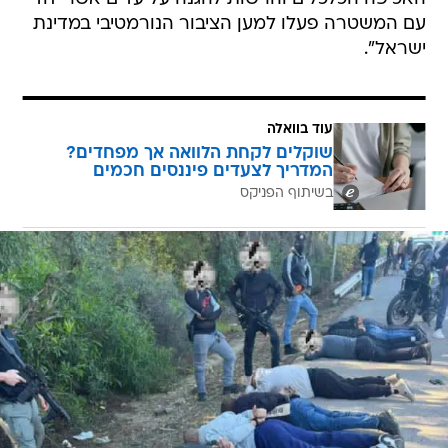
עם המשטרה פעלו למען הציבור הנורמטיבי במדינת
ישראל".
עוד בוואלה
שוקלים לקחת הלוואה אך מפחדים?
המדריך לצעדים פיננסים חכמים
בשיתוף הפניקס