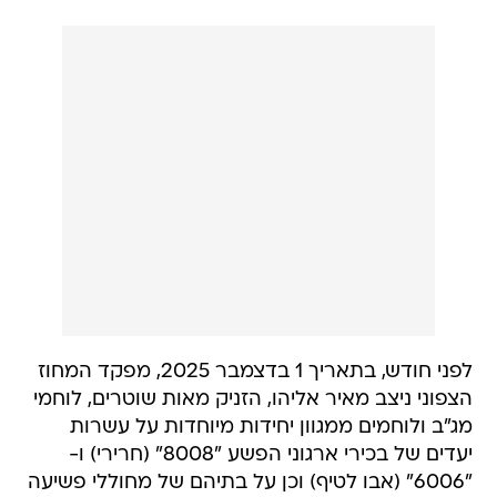
לפני חודש, בתאריך 1 בדצמבר 2025, מפקד המחוז
הצפוני ניצב מאיר אליהו, הזניק מאות שוטרים, לוחמי
מג"ב ולוחמים ממגוון יחידות מיוחדות על עשרות
יעדים של בכירי ארגוני הפשע "8008" (חרירי) ו-
"6006" (אבו לטיף) וכן על בתיהם של מחוללי פשיעה