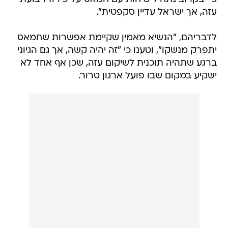
עזה, אך ישראל עדיין סקפטית".
לדבריהם, "הנשיא מאמין שקיימת אפשרות שחמאס
יתפרק מנשקו", וטענו כי "זה יהיה קשה, אך גם הגיוני
ברגע שתהיה תוכנית לשיקום עזה, שכן אף אחד לא
ישקיע במקום שבו פועל ארגון טרור.