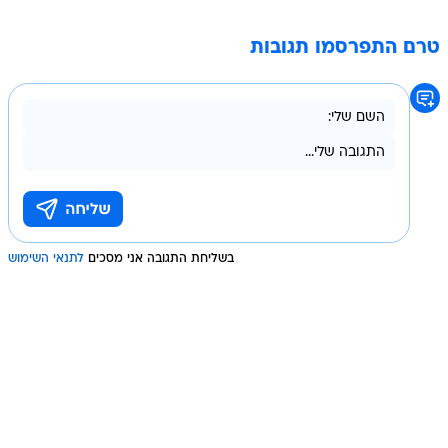
טרם התפרסמו תגובות
בשליחת התגובה אני מסכים
לתנאי השימוש