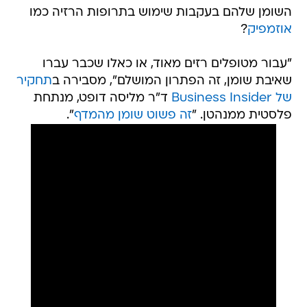
השומן שלהם בעקבות שימוש בתרופות הרזיה כמו
אוזמפיק
?
"עבור מטופלים רזים מאוד, או כאלו שכבר עברו
שאיבת שומן, זה הפתרון המושלם", מסבירה ב
תחקיר
של Business Insider
ד"ר מליסה דופט, מנתחת
פלסטית ממנהטן. "
זה פשוט שומן מהמדף
".