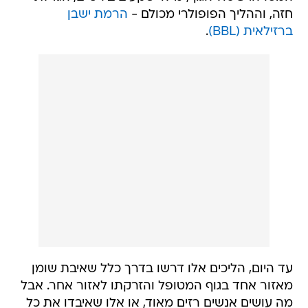
חזה, וההליך הפופולרי מכולם -
הרמת ישבן
ברזילאית (BBL)
.
עד היום, הליכים אלו דרשו בדרך כלל שאיבת שומן
מאזור אחד בגוף המטופל והזרקתו לאזור אחר. אבל
מה עושים אנשים רזים מאוד, או אלו שאיבדו את כל