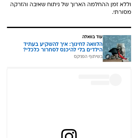
וללא זמן ההחלמה הארוך של ניתוח שאיבה והזרקה
מסורתי.
עוד בוואלה
הלוואה לחינוך: איך להשקיע בעתיד
הילדים בלי להיכנס לסחרור כלכלי?
בשיתוף הפניקס