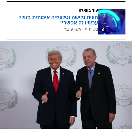
עוד בוואלה
חווית גלישה וטלוויזיה איכותית בזול?
עכשיו זה אפשרי!
בשיתוף וואלה פייבר