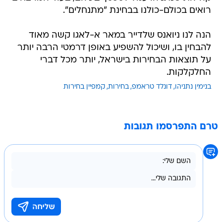
רואים בכולם-כולנו בבחינת "מתנחלים".
הנה לנו ניואנס שלדייר במאר א-לאגו קשה מאוד
להבחין בו, ושיכול להשפיע באופן דרמטי הרבה יותר
על תוצאות הבחירות בישראל, יותר מכל דברי
החלקלקות.
בנימין נתניהו
דונלד טראמפ
בחירות
קמפיין בחירות
טרם התפרסמו תגובות