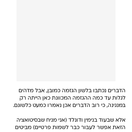
הדברים נכתבו בלשון הגזמה כמובן, אבל מדהים
לגלות עד כמה ההגזמה המכוונת כאן הייתה רק
במנגינה, כי רוב הדברים אכן נאמרו כמעט כלשונם.
אלא שבעוד בנימין ודונלד (אני מניח שבסיטואציה
הזאת אפשר לעבור כבר לשמות פרטיים) מביטים