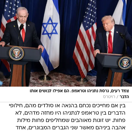
צמד רעים, גרסת נתניהו וטראמפ. הם אפילו לבושים אותו
/
הדבר
רויטרס
בין אם מחייכים נכחם בהנאה או סולדים מהם, חילופי
הדברים בין טראמפ לנתניהו היו מחזה מדהים, לא
פחות. יש זוגות מאוהבים שמחליפים פחות מילות
אהבה ביניהם מאשר שני הגברים המבוגרים, אחד