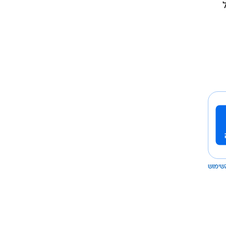
שימוש