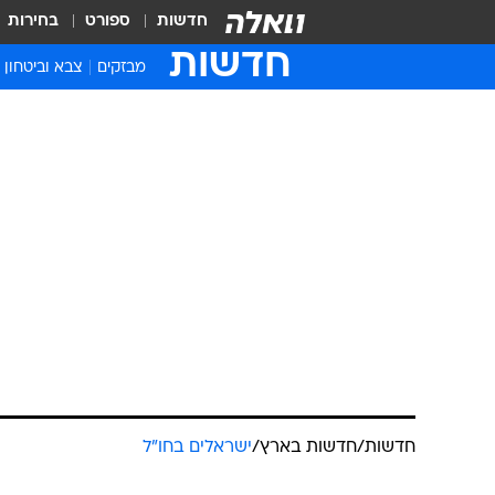
חדשות
ספורט
בחירות
חדשות
מבזקים
צבא וביטחון
חדשות
/
חדשות בארץ
/
ישראלים בחו"ל