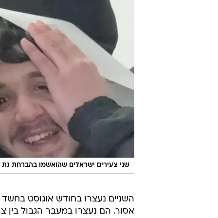
שני צעירים ישראלים שהואשמו בהברחת גת 
השניים נעצרו בחודש אוגוסט בחשד 
אסור. הם נעצרו במעבר הגבול בין צ