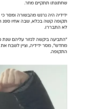
שחתונתו תתקיים מחר.
ידידיה היה נרגש מהבשורה ומסר כי 
תקופה קשה בכלא, שבה אחיו ספג התנכ
לא התבררו.
"התביעה ביקשה לגזור עליהם שנת מ
מחדש", מסר ידידיה, וציין לשבח את
התקופה.