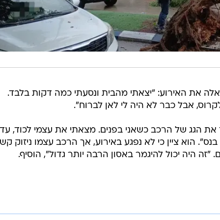
אלה את האירוע: "יצאתי מהבית ונסעתי כמה דקות בלבד.
וס, אבל כבר לא היה לי לאן לברוח".