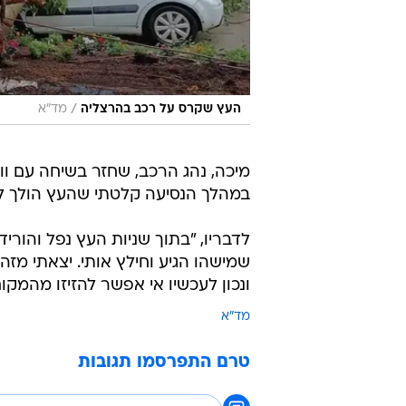
/
העץ שקרס על רכב בהרצליה
מד"א
מיכה, נהג הרכב, שחזר בשיחה עם וו
במהלך הנסיעה קלטתי שהעץ הולך לקר