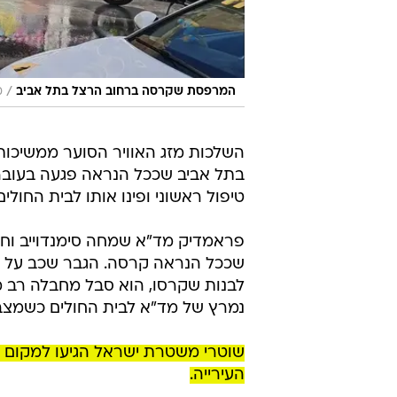
/
המרפסת שקרסה ברחוב הרצל בתל אביב
מ
השלכות מזג האוויר הסוער ממשיכות
טיפול ראשוני ופינו אותו לבית החולים 