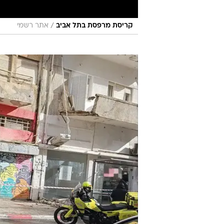
/
קריסת מרפסת בתל אביב
אתר רשמי