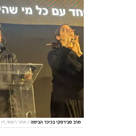
/
מרב סבירסקי בכיכר הבימה
אתר רשמי, זי