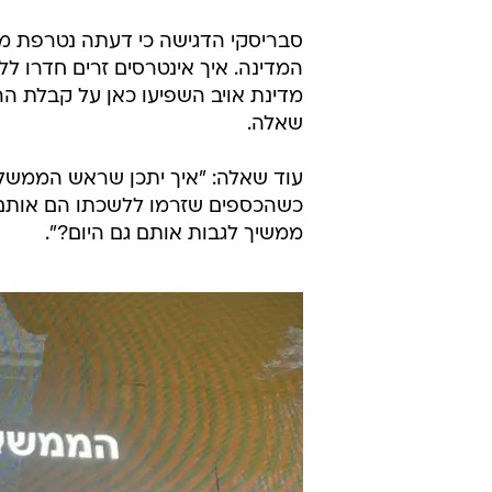
סבריסקי הדגישה כי דעתה נטרפת מ
המדינה. איך אינטרסים זרים חדרו 
מדינת אויב השפיעו כאן על קבלת ההח
שאלה.
עוד שאלה: "איך יתכן שראש הממשלה
כשהכספים שזרמו ללשכתו הם אותם 
ממשיך לגבות אותם גם היום?".