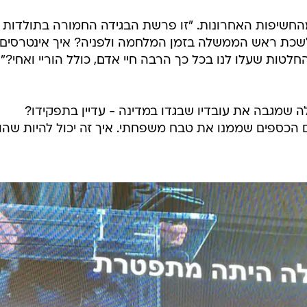
החשיפות האחרונות. "זו פרשת הבגידה החמורה בתולדות
ללשכת ראש הממשלה בזמן המלחמה ולפניה? איך אינטרסים
לטות שעלו לנו בכל כך הרבה חיי אדם, כולל הוריי ואחי?",
 שמגבה את עובדיו שבגדו במדינה - עדיין בתפקידו?
הכספים שממנו את טבח משפחתי. איך זה יכול להיות שהו