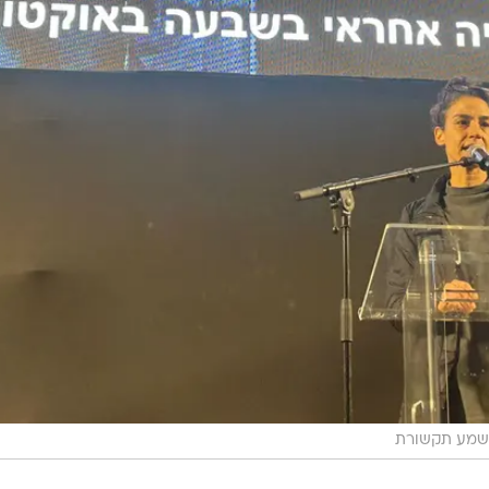
ו שמע תקשורת