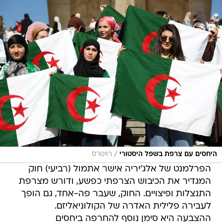
/
היחסים עם צרפת בשפל היסטורי
רויטרס
הפרלמנט של אלג'יריה אישר אתמול (רביעי) חוק
המגדיר את הכיבוש הצרפתי כפשע, ודורש מצרפת
התנצלות ופיצויים. החוק, שעבר פה-אחד, גם הופך
לעבירה פלילית האדרה של הקולוניאליזם.
ההצבעה היא סימן נוסף להחרפה ביחסים