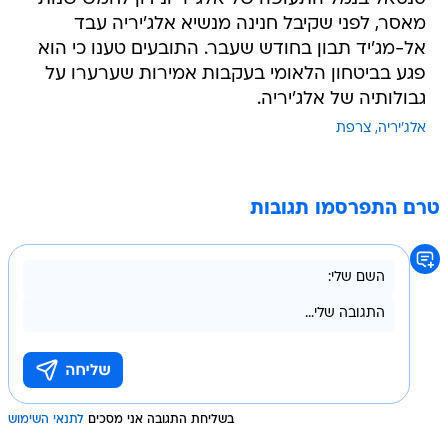
מאסר, לפני שקיבל חנינה מנשיא אלג'יריה עבד
אל-מג'יד תבון בחודש שעבר. התובעים טענו כי הוא
פגע בביטחון הלאומי בעקבות אמירות שערערו על
גבולותיה של אלג'יריה.
אלג'יריה
צרפת
טרם התפרסמו תגובות
בשליחת התגובה אני מסכים
לתנאי השימוש