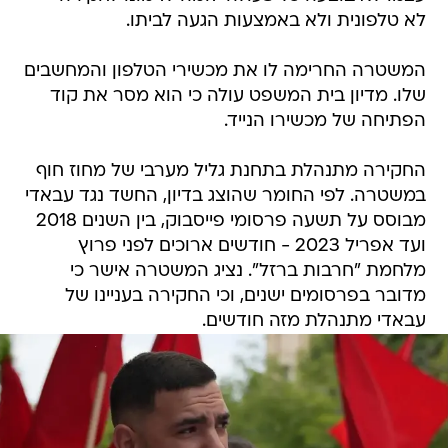
לא טלפונית ולא באמצעות הגעה לביתו.
המשטרה החרימה לו את מכשירי הטלפון והמחשבים
שלו. מדיון בית המשפט עולה כי הוא מסר את קוד
הפתיחה של מכשירו הנייד.
החקירה מתנהלת בתחנת גליל מערבי של מחוז חוף
במשטרה. לפי החומר שהוצג בדיון, החשד נגד עבאדי
מבוסס על תשעה פרסומי פייסבוק, בין השנים 2018
ועד אפריל 2023 - חודשים ארוכים לפני פרוץ
מלחמת "חרבות ברזל". נציג המשטרה אישר כי
מדובר בפרסומים ישנים, וכי החקירה בעניינו של
עבאדי מתנהלת מזה חודשים.