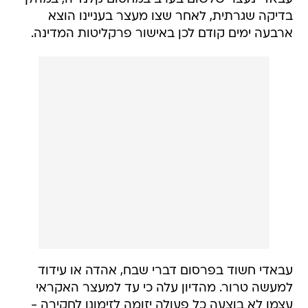
בדיקה שגרתית, לאחר שצו מעצר בעניינו הוצא
ארבעה ימים קודם לכן באישור פרקליטות המדינה.
עבאדי חשוד בפרסום דברי שבח, אהדה או עידוד
למעשה טרור. מהדיון עלה כי עד למעצר האקראי
עצמו לא בוצעה כל פעולה יזומה לזימונו לחקירה -