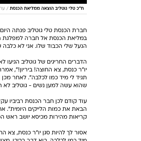
/
ח"כ טלי גוטליב הוצאה ממליאת הכנסת
ערו
חברת הכנסת טלי גוטליב פנתה היום (
במליאת הכנסת אל חברה למפלגת הליכ
הנעל שלי הכבוד שלו. אני לא כלבה שלך
הדברים החריגים של גוטליב הגיעו ל
יו"ר כנסת, צא החוצה! ביריון!", אמרה