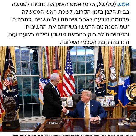
אמש
(שלישי), אז טראמפ הזמין את נתניהו לפגישה
בבית הלבן בזמן הקרוב. לשכת ראש הממשלה
פרסמה הודעה לאחר שיחתם של השניים וכתבה כי
"שני המנהיגים הדגישו בשיחתם את החשיבות
והמחויבות לפירוק החמאס מנשקו ופירוז רצועת עזה,
ודנו בהרחבת הסכמי השלום".