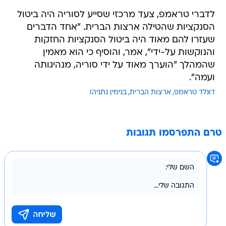
לדברי טראמפ, צעד מרכזי שסייע לסוריה היה ביטול
הסנקציות שהטילה ארצות הברית. "אחד הדברים
שעזרו להם מאוד היה ביטול הסנקציות החזקות
והנוקשות על-ידי", אמר, והוסיף כי הוא מאמין
שהמהלך "הוערך מאוד על ידי סוריה, מנהיגותה
ועמה".
דונלד טראמפ
ארצות הברית
בנימין נתניהו
טרם התפרסמו תגובות