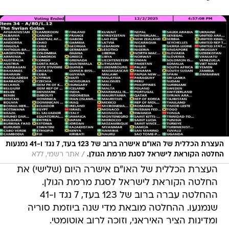
העצרת הכללית של האו"ם אישרה ברוב של 123 בעד, 7 נגד ו-41 נמנעות
/
החלטה הקוראת לישראל לסגת מרמת הגולן.
אתר רשמי, ללא
העצרת הכללית של האו"ם אישרה היום (שלישי) את
החלטה הקוראת לישראל לסגת מרמת הגולן.
ההחלטה עברה ברוב של 123 בעד, 7 נגד ו-41
שנמנעו. ההחלטה מובאת מדי שנה ביוזמת סוריה
ומדינות הציר האיראני, וזוכה לרוב אוטומטי.