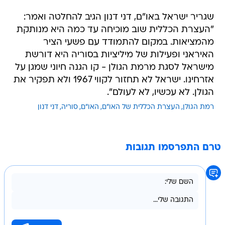
שגריר ישראל באו"ם, דני דנון הגיב להחלטה ואמר:
"העצרת הכללית שוב מוכיחה עד כמה היא מנותקת
מהמציאות. במקום להתמודד עם פשעי הציר
האיראני ופעילות של מיליציות בסוריה היא דורשת
מישראל לסגת מרמת הגולן - קו הגנה חיוני שמגן על
אזרחינו. ישראל לא תחזור לקווי 1967 ולא תפקיר את
הגולן. לא עכשיו, לא לעולם".
רמת הגולן
העצרת הכללית של האו"ם
האו"ם
סוריה
דני דנון
טרם התפרסמו תגובות