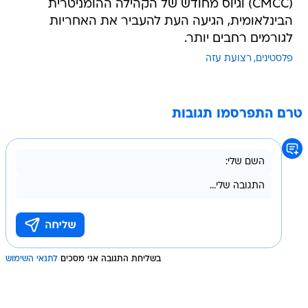
(CMCC) וגיוס מחודש של הקהילה ההומניטרית
הבינלאומית, הגיעה העת להעביר את האחריות
לגורמים רחבים יותר.
פלסטינים
רצועת עזה
טרם התפרסמו תגובות
בשליחת התגובה אני מסכים
לתנאי השימוש