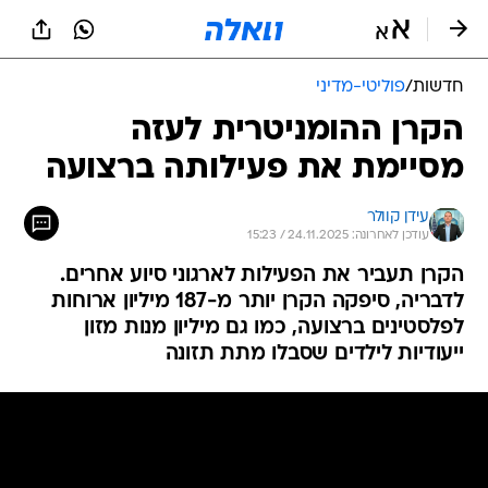
חדשות
/
פוליטי-מדיני
הקרן ההומניטרית לעזה
מסיימת את פעילותה ברצועה
עידן קוולר
עודכן לאחרונה: 24.11.2025 / 15:23
הקרן תעביר את הפעילות לארגוני סיוע אחרים.
לדבריה, סיפקה הקרן יותר מ-187 מיליון ארוחות
לפלסטינים ברצועה, כמו גם מיליון מנות מזון
ייעודיות לילדים שסבלו מתת תזונה