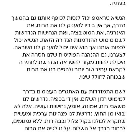
בעתיד.
הנשיא טראמפ יכול לנסות לכופף אותנו גם בהמשך
הדרך, אך אין בידיו להעניק לנו את הרוח, את
האנרגיה, את המוטיבציה, ואת הנחישות הנדרשות
לשם מימוש ההזדמנות הנדירה הזאת. הנשיא יכול
לכפות אותנו אך הוא אינו יכול להעניק לנו השראה.
לצערנו, גם ההנהגה הפוליטית שלנו חסרה את
היכולת להוות מקור להשראה הנדרשת לחתירה
לקראת עתיד טוב יותר ולהפיח בנו את הרוח
שבכוחה לחולל שינוי.
לשם התמודדות עם האתגרים העצומים בדרך
למימוש חזון השלום, אין די בכפיה. נדרשים לנו
משאבי רוח, אמונה, אומץ, נחישות ועשיה. אלה לא
יבואו מן החוץ. נדרשת לנו מנהיגות ערכית ומעשית
שתקרא לכולנו בקול צלול ובבהירות, ללא גמגומים,
לבחור בדרך אל השלום. עלינו לגייס את הרוח