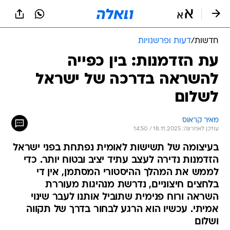
חדשות
/
דעות ופרשנויות
עת הזדמנות: בין כפייה
להשראה בדרכה של ישראל
לשלום
מאיר קראוס
עודכן לאחרונה: 18.11.2025 / 14:50
בעיצומה של תשישות לאומית נפתחת בפני ישראל
הזדמנות נדירה לעצב עתיד יציב ובטוח יותר. כדי
לממש את המהלך ההיסטורי המסתמן, אין די
בלחצים חיצוניים, נדרשת מנהיגות מעוררת
השראה ורוח פנימית שתוביל אותנו לעבר שינוי
אמיתי. עכשיו הוא הרגע לבחור בדרך של תקווה
ושלום