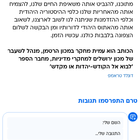
מתוכנו, להנביט אותה משאיפת החיים שלנו, להצמיח
אותה מהאחריות שלנו כלפי ההיסטוריה היהודית
וכלפי ההזדמנות שניתנה לנו לשוב לארצנו, לשאוב
אותה מהאתוס היהודי לדורותיו ומן הבקשה לשלום
הצפונה בלבבות כולנו. עכשיו הזמן.
הכותב הוא עמית מחקר במכון הרטמן, מנהל לשעבר
של מכון ירושלים למחקרי מדיניות, מחבר הספר
'לבוא אל הקודש-יהדות או מקדש'
דונלד טראמפ
טרם התפרסמו תגובות