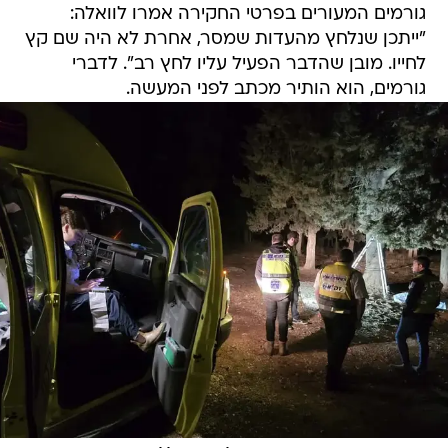
גורמים המעורים בפרטי החקירה אמרו לוואלה:
"ייתכן שנלחץ מהעדות שמסר, אחרת לא היה שם קץ
לחייו. מובן שהדבר הפעיל עליו לחץ רב". לדברי
גורמים, הוא הותיר מכתב לפני המעשה.