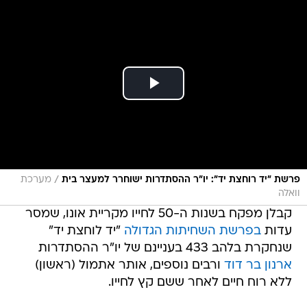
/
פרשת "יד רוחצת יד": יו"ר ההסתדרות ישוחרר למעצר בית
מערכת
וואלה
קבלן מפקח בשנות ה-50 לחייו מקריית אונו, שמסר
עדות
בפרשת השחיתות הגדולה
"יד לוחצת יד"
שנחקרת בלהב 433 בעניינם של יו"ר ההסתדרות
ארנון בר דוד
ורבים נוספים, אותר אתמול (ראשון)
ללא רוח חיים לאחר ששם קץ לחייו.