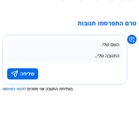
טרם התפרסמו תגובות
בשליחת התגובה אני מסכים
לתנאי השימוש