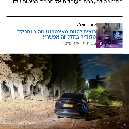
בתמורה להעברת העובדים אל חברת הביטוח שלו.
עוד בוואלה
רוצים להנות מאינטרנט מהיר וחבילת
טלווזיה בזול? זה אפשרי!
בשיתוף וואלה פייבר