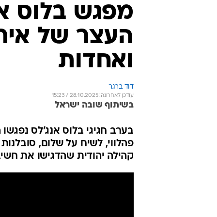
בערב חגיגי בלוס אנג'לס נפגשו ה
פהלווי, לשיח על שלום, סובלנות 
קהילה יהודית שהדגישו את חשיב