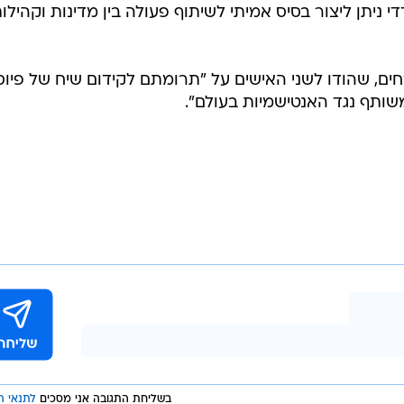
בשליחת התגובה אני מסכים
לתנאי ה