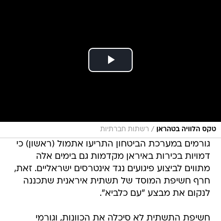
/
טקס הלוויה בטהראן
רשתות חברתיות
גורמים במערכת הביטחון התריעו אתמול (ראשון) כי
דמויות בכירות באיראן מקדמות גם בימים אלה
מתווים לביצוע פיגועים נגד אינטרסים ישראליים. זאת,
חרף חשיפת המוסד של תשתית איראנית שתכננה
לנקום את מבצע "עם כלביא".
חשיפת התשתית לא סיכלה את הכוונות, וגורמי