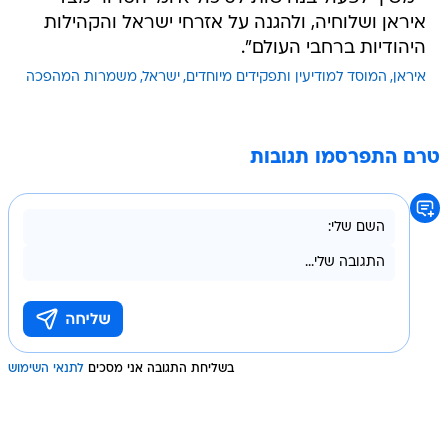
איראן ושלוחיה, ולהגנה על אזרחי ישראל והקהילות
היהודיות ברחבי העולם".
איראן
המוסד למודיעין ותפקידים מיוחדים
ישראל
משמרות המהפכה
טרם התפרסמו תגובות
בשליחת התגובה אני מסכים
לתנאי השימוש