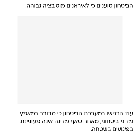
הביטחון טוענים כי לאיראנים מוטיבציה גבוהה.
עוד הדגישו במערכת הביטחון כי מדובר במאמץ
מדיני־ביטחוני, מאחר שאף מדינה אינה מעוניינת
בפיגועים בשטחה.