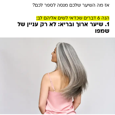
אז מה השיער שלכם מנסה לספר לכם?
הנה 6 דברים שכדאי לשים אליהם לב:
1. שיער ארוך ובריא: לא רק עניין של
שמפו