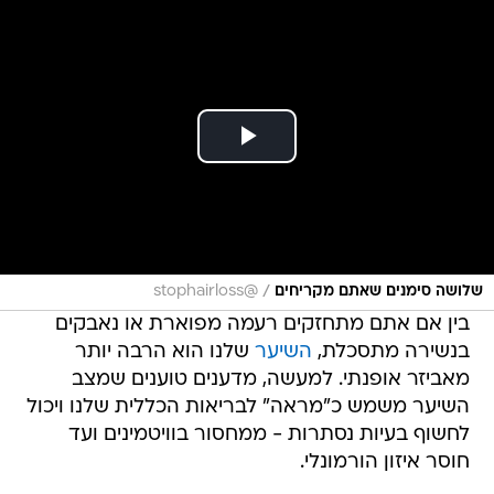
/
שלושה סימנים שאתם מקריחים
@stophairloss
בין אם אתם מתחזקים רעמה מפוארת או נאבקים
בנשירה מתסכלת,
השיער
שלנו הוא הרבה יותר
מאביזר אופנתי. למעשה, מדענים טוענים שמצב
השיער משמש כ"מראה" לבריאות הכללית שלנו ויכול
לחשוף בעיות נסתרות - ממחסור בוויטמינים ועד
חוסר איזון הורמונלי.