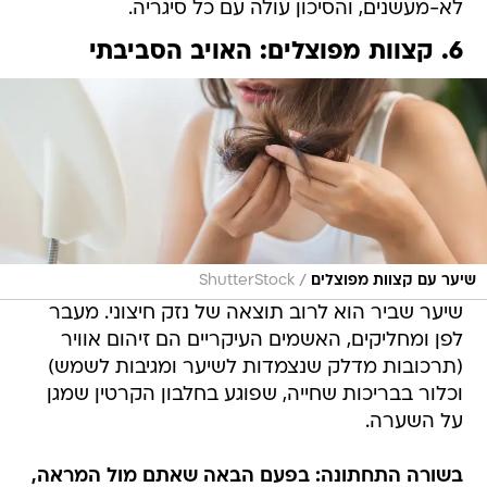
לא-מעשנים, והסיכון עולה עם כל סיגריה.
6. קצוות מפוצלים: האויב הסביבתי
/
שיער עם קצוות מפוצלים
ShutterStock
שיער שביר הוא לרוב תוצאה של נזק חיצוני. מעבר
לפן ומחליקים, האשמים העיקריים הם זיהום אוויר
(תרכובות מדלק שנצמדות לשיער ומגיבות לשמש)
וכלור בבריכות שחייה, שפוגע בחלבון הקרטין שמגן
על השערה.
בשורה התחתונה: בפעם הבאה שאתם מול המראה,