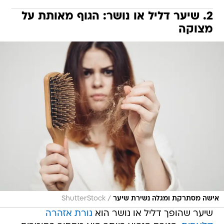
2. שיער דליל או נושר: הגוף מאותת על
מצוקה
/
אישה מסתרקת ומגלה נשירת שיער
ShutterStock
שיער שהופך דליל או נושר הוא
נורת אזהרה