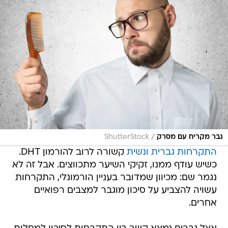
/
גבר מקריח עם מסרק
ShutterStock
התקרחות גברית ונשית
קשורה לרוב להורמון DHT.
כשיש עודף ממנו, זקיקי השיער מתכווצים. אבל זה לא
נגמר שם: מכיוון שמדובר בעניין הורמונלי, התקרחות
עשויה להצביע על סיכון מוגבר למצבים רפואיים
אחרים.