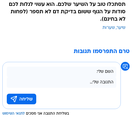
תסתכלו טוב על השיער שלכם. הוא עשוי לגלות לכם
סודות על הגוף ששום בדיקת דם לא תספר (לפחות
לא בחינם).
שיער
שערות
טרם התפרסמו תגובות
בשליחת התגובה אני מסכים
לתנאי השימוש