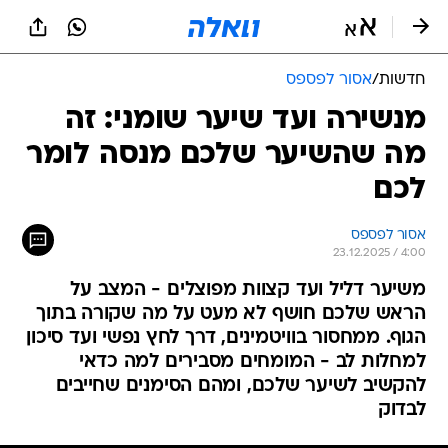
חדשות
/
אסור לפספס
מנשירה ועד שיער שומני: זה
מה שהשיער שלכם מנסה לומר
לכם
אסור לפספס
23.12.2025 / 4:00
משיער דליל ועד קצוות מפוצלים - המצב על
הראש שלכם חושף לא מעט על מה שקורה בתוך
הגוף. ממחסור בוויטמינים, דרך לחץ נפשי ועד סיכון
למחלות לב - המומחים מסבירים למה כדאי
להקשיב לשיער שלכם, ומהם הסימנים שחייבים
לבדוק