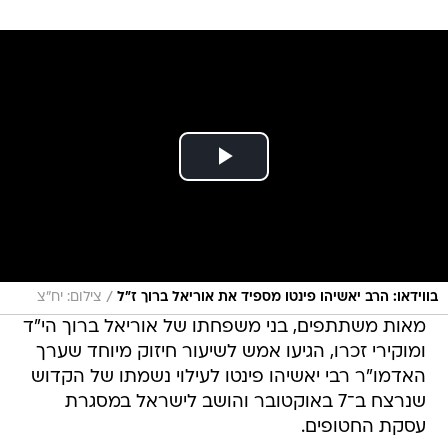
/
בווידאו: הרב יאשיהו פינטו מספיד את אוריאל ברוך ז"ל
צילום: יח"צ
מאות משתתפים, בני משפחתו של אוריאל ברוך הי"ד
ומוקירי זכרו, הגיעו אמש לשיעור חיזוק מיוחד שערך
האדמו"ר רבי יאשיהו פינטו לעילוי נשמתו של הקדוש
שנרצח ב־7 באוקטובר והושב לישראל במסגרת
עסקת החטופים.