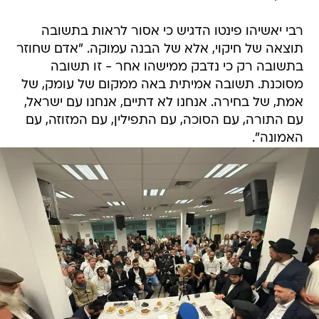
רבי יאשיהו פינטו הדגיש כי אסור לראות בתשובה
תוצאה של חיקוי, אלא של הבנה עמוקה. "אדם שחוזר
בתשובה רק כי נדבק ממישהו אחר - זו תשובה
מסוכנת. תשובה אמיתית באה ממקום של עומק, של
אמת, של בחירה. אנחנו לא דתיים, אנחנו עם ישראל,
עם התורה, עם הסוכה, עם התפילין, עם המזוזה, עם
האמונה".