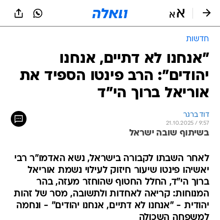
חדשות
"אנחנו לא דתיים, אנחנו
יהודים": הרב פינטו הספיד את
אוריאל ברוך הי"ד
דוד ברגר
21.10.2025 / 9:57
בשיתוף שובה ישראל
לאחר השבתו לקבורה בישראל, נשא האדמו"ר רבי
יאשיהו פינטו שיעור חיזוק לעילוי נשמת אוריאל
ברוך הי"ד, החלל החטוף שהוחזר מעזה, בהר
המנוחות: קריאה לאחדות ולתשובה, מסר של זהות
יהודית - "אנחנו לא דתיים, אנחנו יהודים" - ונחמה
למשפחה השכולה