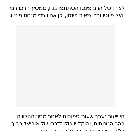
לצידו של הרב פינטו השתתפו בניו, ממשיך דרכו רבי
יואל פינטו ורבי מאיר פינטו, וכן אחיו רבי מנחם פינטו.
השיעור נערך שעות ספורות לאחר מסע ההלוויה
בהר המנוחות, והוקדש כולו לזכרו של אוריאל ברוך