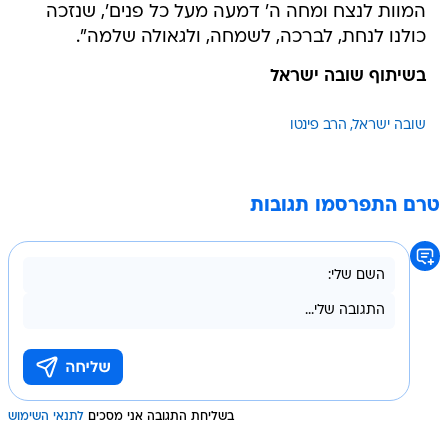
המוות לנצח ומחה ה' דמעה מעל כל פנים', שנזכה
כולנו לנחת, לברכה, לשמחה, ולגאולה שלמה".
בשיתוף שובה ישראל
שובה ישראל
הרב פינטו
טרם התפרסמו תגובות
בשליחת התגובה אני מסכים
לתנאי השימוש