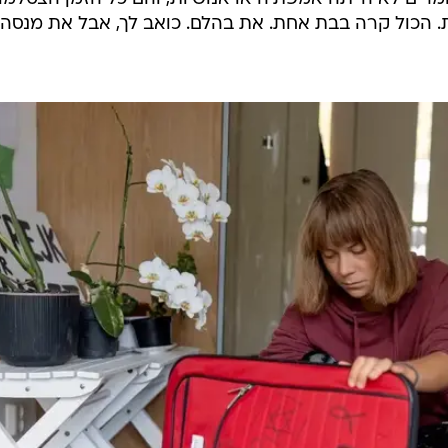
ת. הכול קרה בבת אחת. את בהלם. כואב לך, אבל את מנסה