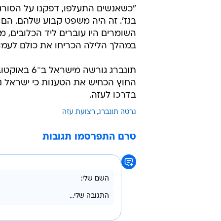
"כשאנשים התעלפו, דפקנו על הסורגי
בגז'. זה היה משפט קבוע שלהם. הם הר
השומרים היו עוברים ליד הכלובים, מ
במהלך הלילה הכריחו את כולם לעמוד
תונברג גור
החוץ הכחיש את הטענות כי ישראל 
בדרכו לעזה.
גרטה תונברג
רצועת עזה
טרם התפרסמו תגובות