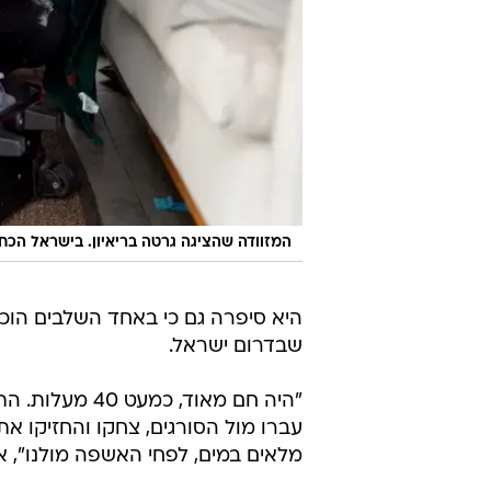
המזוודה שהציגה גרטה בריאיון. בישראל הכ
שבדרום ישראל.
"היה חם מאוד,
עברו מול הסורגים, צחקו והחזיקו את
מלאים במים, לפחי האשפה מולנו", 