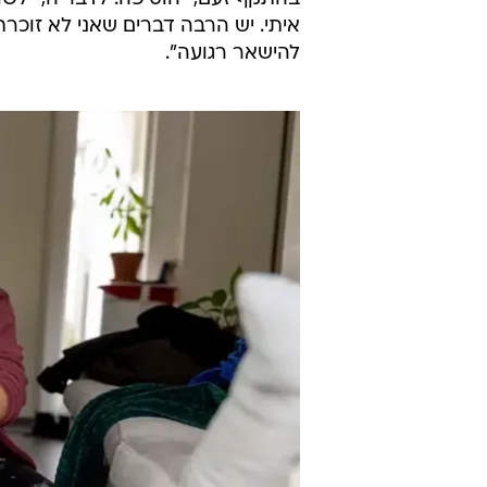
איתי. יש הרבה דברים שאני לא זוכר
להישאר רגועה".