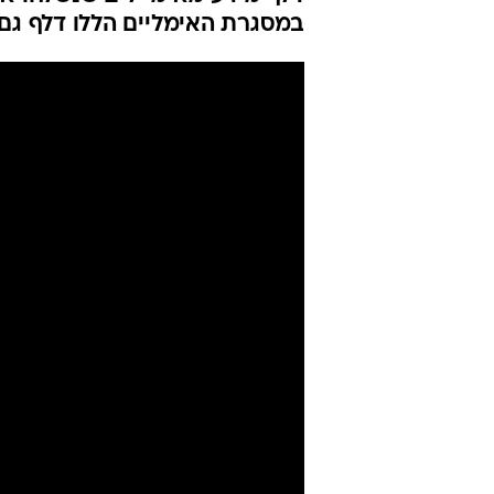
במסגרת האימליים הללו דלף גם 