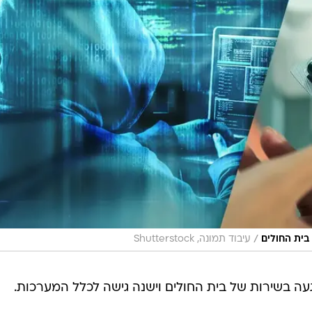
/
בית החולים
עיבוד תמונה, Shutterstock
עה בשירות של בית החולים וישנה גישה לכלל המערכות.