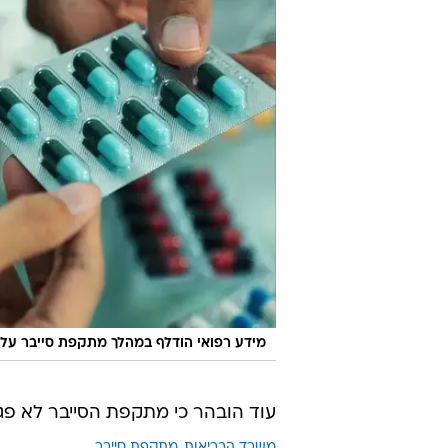
מידע רפואי הודלף במהלך מתקפת סייבר על 
עוד הובהר כי מתקפת הסייבר לא פג
משרד הבריאות
מתקפת סייבר