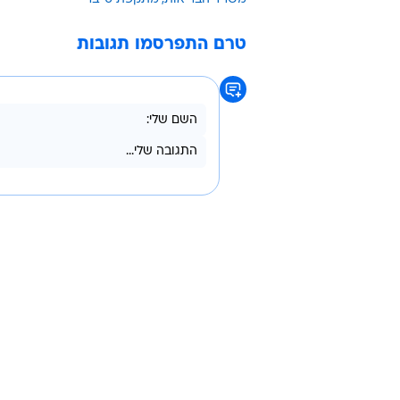
טרם התפרסמו תגובות