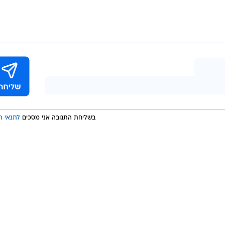
בשליחת התגובה אני מסכים
לתנאי ה