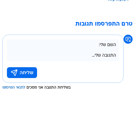
טרם התפרסמו תגובות
בשליחת התגובה אני מסכים
לתנאי השימוש