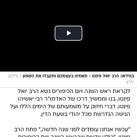
/
בווידאו: הרב יואל פינטו - תאמינו בעצמכם ותקבלו את השפע
צילום
יח"צ
לקראת ראש השנה ויום הכיפורים נשא הרב יואל
פינטו, בנו וממשיך דרכו של האדמו"ר רבי יאשיהו
פינטו, דברי חיזוק על משמעותם של הימים הללו ועל
הגישה הנדרשת מכל יהודי בשעת הדין.
"עכשיו אנחנו עומדים לפני שנה חדשה," פתח הרב