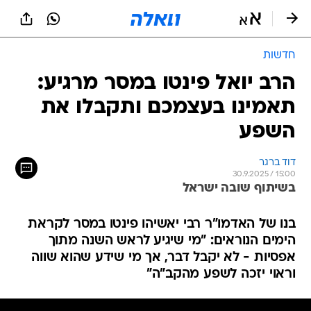
חדשות
הרב יואל פינטו במסר מרגיע:
תאמינו בעצמכם ותקבלו את
השפע
דוד ברגר
30.9.2025 / 15:00
בשיתוף שובה ישראל
בנו של האדמו"ר רבי יאשיהו פינטו במסר לקראת
הימים הנוראים: "מי שיגיע לראש השנה מתוך
אפסיות - לא יקבל דבר, אך מי שידע שהוא שווה
וראוי יזכה לשפע מהקב"ה"