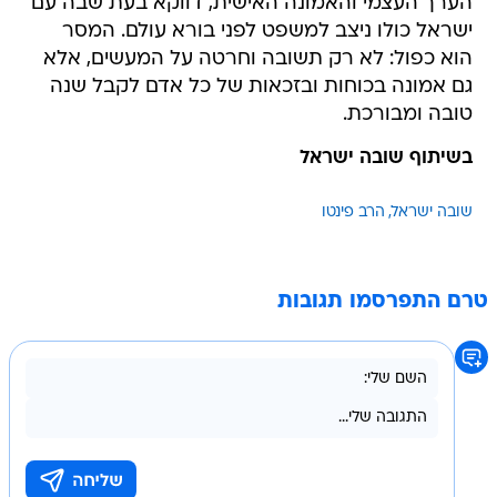
הערך העצמי והאמונה האישית, דווקא בעת שבה עם
ישראל כולו ניצב למשפט לפני בורא עולם. המסר
הוא כפול: לא רק תשובה וחרטה על המעשים, אלא
גם אמונה בכוחות ובזכאות של כל אדם לקבל שנה
טובה ומבורכת.
בשיתוף שובה ישראל
שובה ישראל
הרב פינטו
טרם התפרסמו תגובות