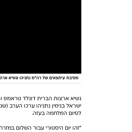
מסיבת עיתונאים של רה"מ נתניהו ונשיא ארה"ב טראמפ,
נשיא ארצות הברית דונלד טראמפ 
ישראל בנימין נתניהו ערכו הערב (
לסיום המלחמה בעזה.
"זהו יום היסטורי עבור השלום במזר