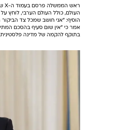
ראש
העולם, כולל העולם הערבי, לוחץ ע
הוסיף: "אני חושב שמכל צד הביקור ה
אמר כי "אין שום סעיף בהסכם המתיי
בתוקף להקמה של מדינה פלסטינית"