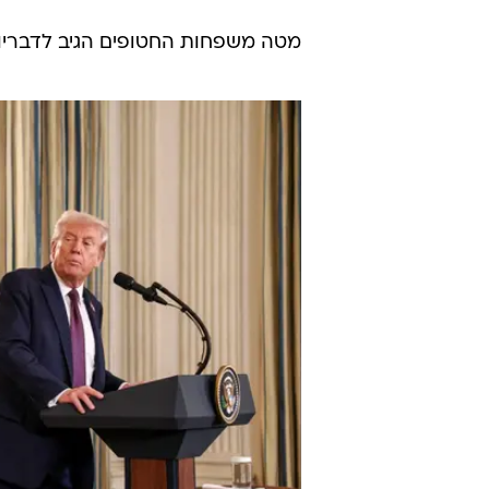
מטה משפחות החטופים הגיב לדבריו של