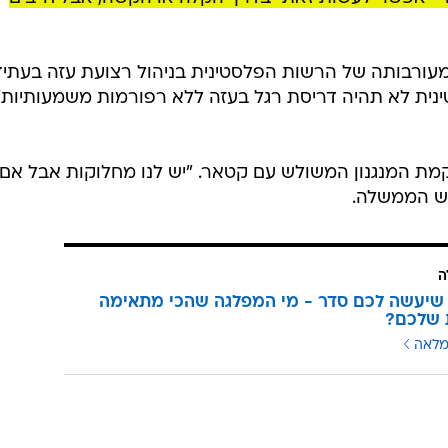
ורבותה של הרשות הפלסטינית בניהול רצועת עזה בעתיד
ית לא תהיה דריסת רגל בעזה ללא רפורמות משמעותיות"
קמת המנגנון המשולש עם קטאר. "יש לנו מחלוקות אבל אם
אש הממשלה.
ה
שיעשה לכם סדר - מי המפלגה שהכי מתאימה
 שלכם?
מלאה