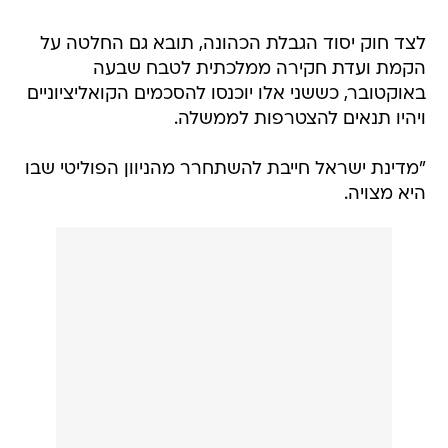
לצד חוק יסוד הגבלת הכהונה, תובא גם החלטה על
הקמת ועדת חקירה ממלכתית לטבח שבעה
באוקטובר, כששני אלו יוכנסו להסכמים הקואליציוניים
ויהיו תנאים להצטרפות לממשלה.
"מדינת ישראל חייבת להשתחרר מהניוון הפוליטי שבו
היא מצויה.