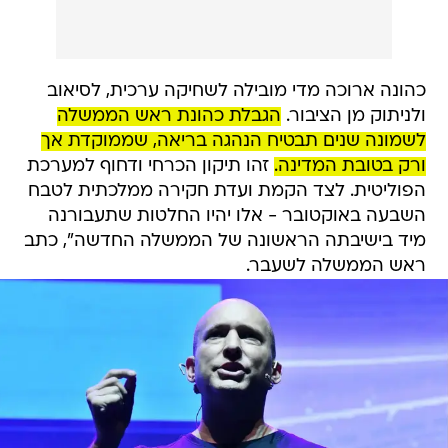
כהונה ארוכה מדי מובילה לשחיקה ערכית, לסיאוב
ולניתוק מן הציבור.
הגבלת כהונת ראש הממשלה
לשמונה שנים תבטיח הנהגה בריאה, שממוקדת אך
ורק בטובת המדינה.
זהו תיקון הכרחי ודחוף למערכת
הפוליטית. לצד הקמת ועדת חקירה ממלכתית לטבח
השבעה באוקטובר - אלו יהיו החלטות שתעבורנה
מיד בישיבתה הראשונה של הממשלה החדשה", כתב
ראש הממשלה לשעבר.