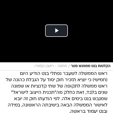
/
הקלטות בנט ממפגש סגור
תמונה - ראובן קסטרו
ראש הממשלה לשעבר נפתלי בנט הודיע היום
(חמישי) כי יוציא תזכיר חוק יסוד על הגבלת כהונה של
ראש ממשלה לתקופה של שתי קדנציות או שמונה
שנים בלבד, זאת כחלק מה"תכנית הייצוב לישראל"
שמגבש בנט בימים אלה. לפי הודעתו חוק זה יובא
לאישור הממשלה הבאה בישיבתה הראשונה, במידה
ובנט יעמוד בראשה.