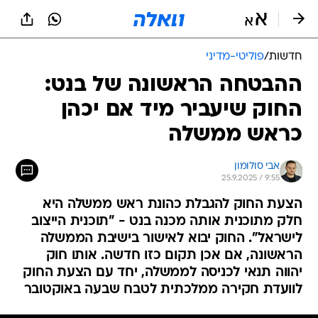
חדשות
/
פוליטי-מדיני
ההבטחה הראשונה של בנט:
החוק שיעביר מיד אם יכהן
כראש ממשלה
אבי סולומון
25.9.2025 / 9:55
הצעת החוק להגבלת כהונת ראש ממשלה היא
חלק מתוכנית אותה מכנה בנט - "תוכנית הייצוב
לישראל". החוק יבוא לאישור בישיבת הממשלה
הראשונה, אם אכן תקום כזו חדשה. אותו חוק
יהווה תנאי לכניסה לממשלה, יחד עם הצעת החוק
לוועדת חקירה ממלכתית לטבח שבעה באוקטובר