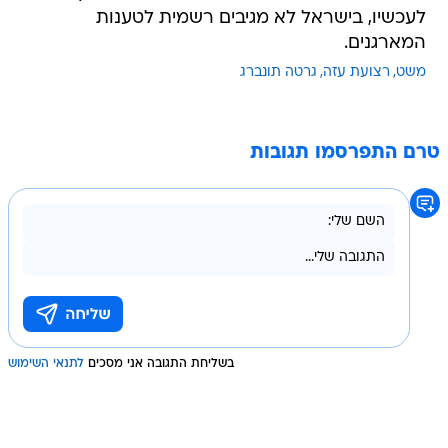
לעכשיו, בישראל לא מגיבים רשמית לטענות
המארגנים.
משט
רצועת עזה
גרטה תונברג
טרם התפרסמו תגובות
בשליחת התגובה אני מסכים
לתנאי השימוש