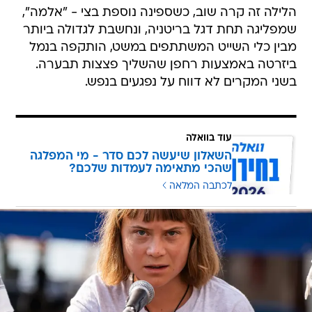
הלילה זה קרה שוב, כשספינה נוספת בצי - "אלמה",
שמפליגה תחת דגל בריטניה, ונחשבת לגדולה ביותר
מבין כלי השייט המשתתפים במשט, הותקפה בנמל
ביזרטה באמצעות רחפן שהשליך פצצות תבערה.
בשני המקרים לא דווח על נפגעים בנפש.
עוד בוואלה
השאלון שיעשה לכם סדר - מי המפלגה
שהכי מתאימה לעמדות שלכם?
לכתבה המלאה