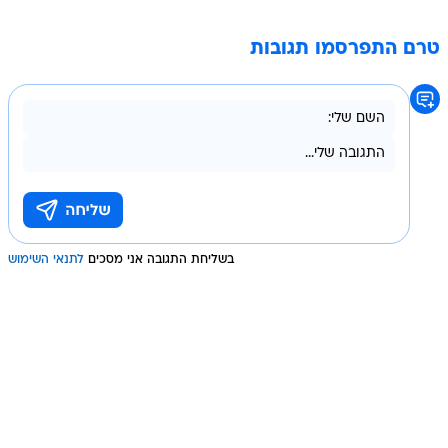
טרם התפרסמו תגובות
בשליחת התגובה אני מסכים
לתנאי השימוש