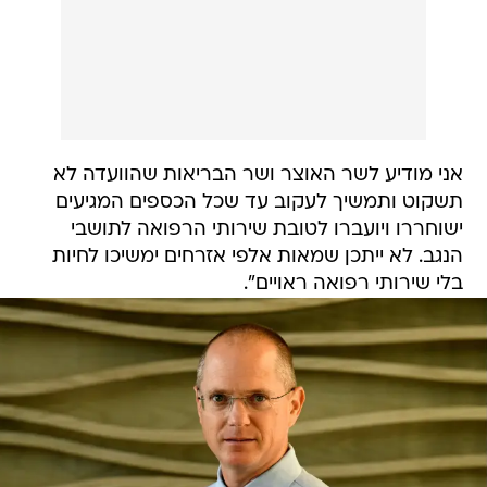
אני מודיע לשר האוצר ושר הבריאות שהוועדה לא
תשקוט ותמשיך לעקוב עד שכל הכספים המגיעים
ישוחררו ויועברו לטובת שירותי הרפואה לתושבי
הנגב. לא ייתכן שמאות אלפי אזרחים ימשיכו לחיות
בלי שירותי רפואה ראויים".