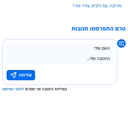
סורוקה
עם כלביא
עודד פורר
טרם התפרסמו תגובות
בשליחת התגובה אני מסכים
לתנאי השימוש