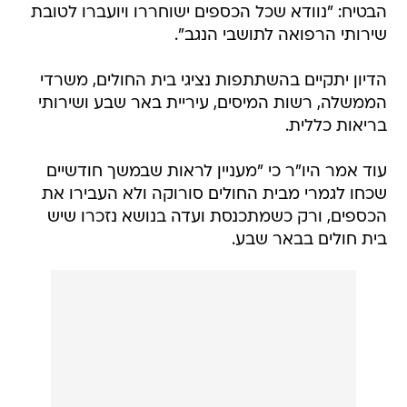
הבטיח: "נוודא שכל הכספים ישוחררו ויועברו לטובת
שירותי הרפואה לתושבי הנגב".
הדיון יתקיים בהשתתפות נציגי בית החולים, משרדי
הממשלה, רשות המיסים, עיריית באר שבע ושירותי
בריאות כללית.
עוד אמר היו"ר כי "מעניין לראות שבמשך חודשיים
שכחו לגמרי מבית החולים סורוקה ולא העבירו את
הכספים, ורק כשמתכנסת ועדה בנושא נזכרו שיש
בית חולים בבאר שבע.