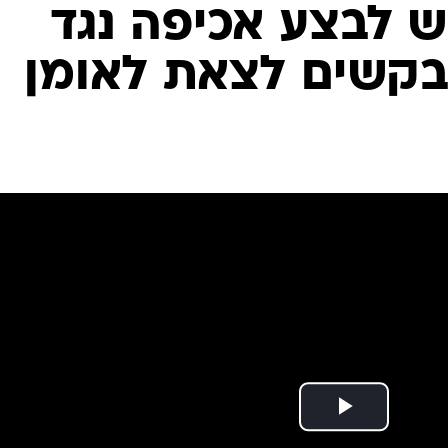
המייל האדום
ש לבצע אכיפה נגד
מבקשים לצאת לאומן